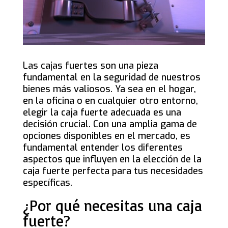
Las cajas fuertes son una pieza
fundamental en la seguridad de nuestros
bienes más valiosos. Ya sea en el hogar,
en la oficina o en cualquier otro entorno,
elegir la caja fuerte adecuada es una
decisión crucial. Con una amplia gama de
opciones disponibles en el mercado, es
fundamental entender los diferentes
aspectos que influyen en la elección de la
caja fuerte perfecta para tus necesidades
específicas.
¿Por qué necesitas una caja
fuerte?