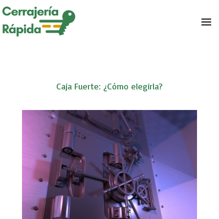
Caja Fuerte: ¿Cómo elegirla?