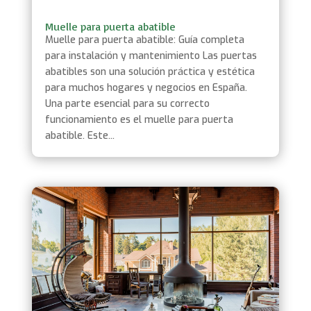
Muelle para puerta abatible
Muelle para puerta abatible: Guía completa
para instalación y mantenimiento Las puertas
abatibles son una solución práctica y estética
para muchos hogares y negocios en España.
Una parte esencial para su correcto
funcionamiento es el muelle para puerta
abatible. Este...