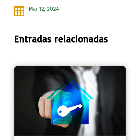
Mar 12, 2024

Entradas relacionadas