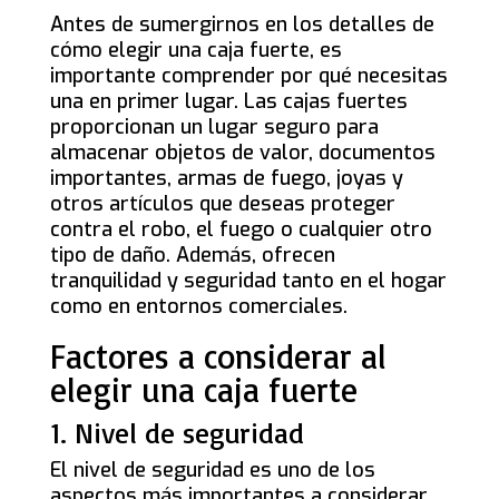
Antes de sumergirnos en los detalles de
cómo elegir una caja fuerte, es
importante comprender por qué necesitas
una en primer lugar. Las cajas fuertes
proporcionan un lugar seguro para
almacenar objetos de valor, documentos
importantes, armas de fuego, joyas y
otros artículos que deseas proteger
contra el robo, el fuego o cualquier otro
tipo de daño. Además, ofrecen
tranquilidad y seguridad tanto en el hogar
como en entornos comerciales.
Factores a considerar al
elegir una caja fuerte
1. Nivel de seguridad
El nivel de seguridad es uno de los
aspectos más importantes a considerar