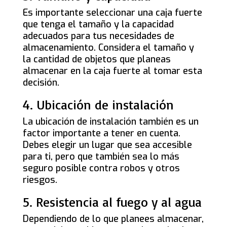
Es importante seleccionar una caja fuerte
que tenga el tamaño y la capacidad
adecuados para tus necesidades de
almacenamiento. Considera el tamaño y
la cantidad de objetos que planeas
almacenar en la caja fuerte al tomar esta
decisión.
4. Ubicación de instalación
La ubicación de instalación también es un
factor importante a tener en cuenta.
Debes elegir un lugar que sea accesible
para ti, pero que también sea lo más
seguro posible contra robos y otros
riesgos.
5. Resistencia al fuego y al agua
Dependiendo de lo que planees almacenar,