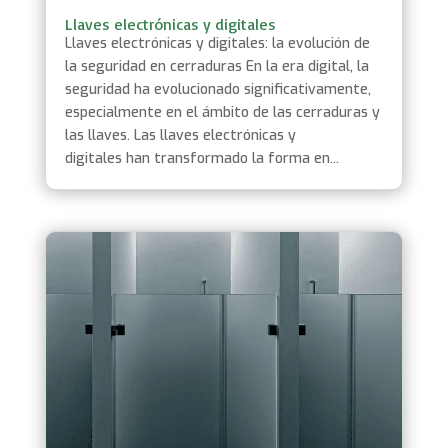
Llaves electrónicas y digitales
Llaves electrónicas y digitales: la evolución de
la seguridad en cerraduras En la era digital, la
seguridad ha evolucionado significativamente,
especialmente en el ámbito de las cerraduras y
las llaves. Las llaves electrónicas y
digitales han transformado la forma en...