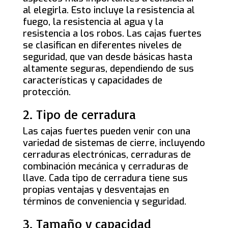
al elegirla. Esto incluye la resistencia al
fuego, la resistencia al agua y la
resistencia a los robos. Las cajas fuertes
se clasifican en diferentes niveles de
seguridad, que van desde básicas hasta
altamente seguras, dependiendo de sus
características y capacidades de
protección.
2. Tipo de cerradura
Las cajas fuertes pueden venir con una
variedad de sistemas de cierre, incluyendo
cerraduras electrónicas, cerraduras de
combinación mecánica y cerraduras de
llave. Cada tipo de cerradura tiene sus
propias ventajas y desventajas en
términos de conveniencia y seguridad.
3. Tamaño y capacidad