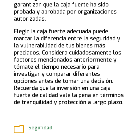
garantizan que la caja fuerte ha sido
probada y aprobada por organizaciones
autorizadas.
Elegir la caja fuerte adecuada puede
marcar la diferencia entre la seguridad y
la vulnerabilidad de tus bienes más
preciados. Considera cuidadosamente los
factores mencionados anteriormente y
tómate el tiempo necesario para
investigar y comparar diferentes
opciones antes de tomar una decisión.
Recuerda que la inversión en una caja
fuerte de calidad vale la pena en términos
de tranquilidad y protección a largo plazo.
Seguridad
m