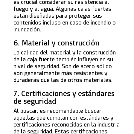
es crucial considerar su resistencia al
fuego y al agua. Algunas cajas fuertes
están diseñadas para proteger sus
contenidos incluso en caso de incendio o
inundación.
6. Material y construcción
La calidad del material y la construcción
de la caja fuerte también influyen en su
nivel de seguridad. Son de acero sólido
son generalmente más resistentes y
duraderas que las de otros materiales.
7. Certificaciones y estándares
de seguridad
Al buscar, es recomendable buscar
aquellas que cumplan con estándares y
certificaciones reconocidas en la industria
de la seguridad. Estas certificaciones