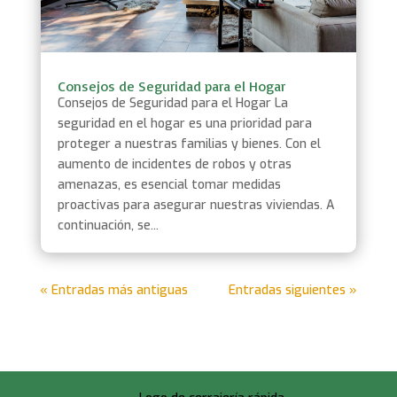
Consejos de Seguridad para el Hogar
Consejos de Seguridad para el Hogar La
seguridad en el hogar es una prioridad para
proteger a nuestras familias y bienes. Con el
aumento de incidentes de robos y otras
amenazas, es esencial tomar medidas
proactivas para asegurar nuestras viviendas. A
continuación, se...
« Entradas más antiguas
Entradas siguientes »