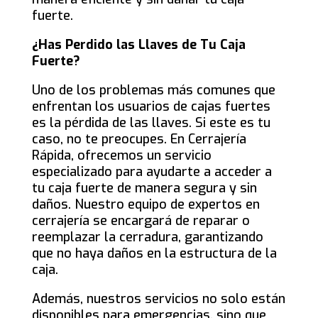
fuerte.
¿Has Perdido las Llaves de Tu Caja
Fuerte?
Uno de los problemas más comunes que
enfrentan los usuarios de cajas fuertes
es la pérdida de las llaves. Si este es tu
caso, no te preocupes. En Cerrajería
Rápida, ofrecemos un servicio
especializado para ayudarte a acceder a
tu caja fuerte de manera segura y sin
daños. Nuestro equipo de expertos en
cerrajería se encargará de reparar o
reemplazar la cerradura, garantizando
que no haya daños en la estructura de la
caja.
Además, nuestros servicios no solo están
disponibles para emergencias, sino que