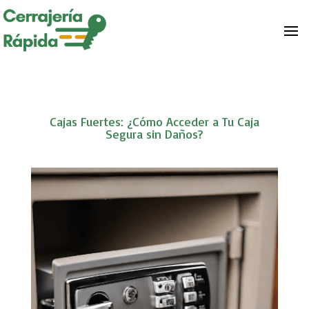
Cajas Fuertes: ¿Cómo Acceder a Tu Caja
Segura sin Daños?