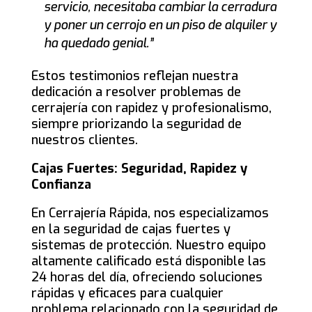
servicio, necesitaba cambiar la cerradura
y poner un cerrojo en un piso de alquiler y
ha quedado genial.”
Estos testimonios reflejan nuestra
dedicación a resolver problemas de
cerrajería con rapidez y profesionalismo,
siempre priorizando la seguridad de
nuestros clientes.
Cajas Fuertes: Seguridad, Rapidez y
Confianza
En Cerrajería Rápida, nos especializamos
en la seguridad de cajas fuertes y
sistemas de protección. Nuestro equipo
altamente calificado está disponible las
24 horas del día, ofreciendo soluciones
rápidas y eficaces para cualquier
problema relacionado con la seguridad de