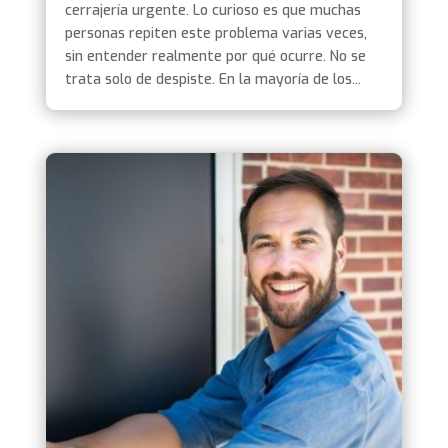
cerrajería urgente. Lo curioso es que muchas
personas repiten este problema varias veces,
sin entender realmente por qué ocurre. No se
trata solo de despiste. En la mayoría de los...