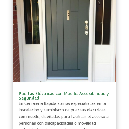
Puertas Eléctricas con Muelle: Accesibilidad y
Seguridad
En Cerrajería Rápida somos especialistas en la
instalación y suministro de puertas eléctricas
con muelle, diseñadas para facilitar el acceso a
personas con discapacidades o movilidad