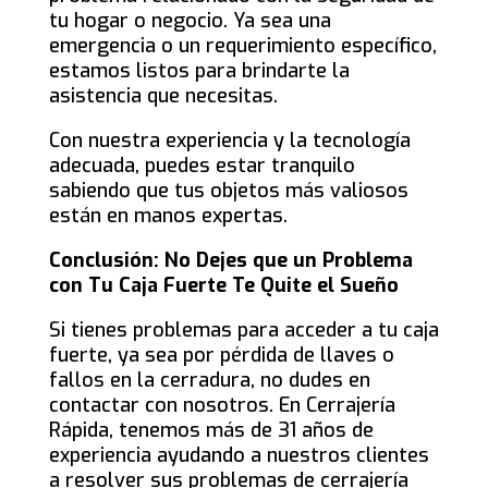
tu hogar o negocio. Ya sea una
emergencia o un requerimiento específico,
estamos listos para brindarte la
asistencia que necesitas.
Con nuestra experiencia y la tecnología
adecuada, puedes estar tranquilo
sabiendo que tus objetos más valiosos
están en manos expertas.
Conclusión: No Dejes que un Problema
con Tu Caja Fuerte Te Quite el Sueño
Si tienes problemas para acceder a tu caja
fuerte, ya sea por pérdida de llaves o
fallos en la cerradura, no dudes en
contactar con nosotros. En Cerrajería
Rápida, tenemos más de 31 años de
experiencia ayudando a nuestros clientes
a resolver sus problemas de cerrajería