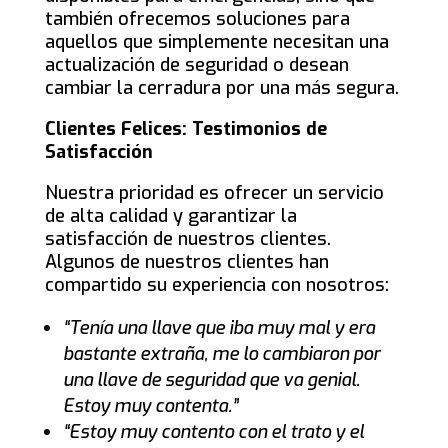
también ofrecemos soluciones para
aquellos que simplemente necesitan una
actualización de seguridad o desean
cambiar la cerradura por una más segura.
Clientes Felices: Testimonios de
Satisfacción
Nuestra prioridad es ofrecer un servicio
de alta calidad y garantizar la
satisfacción de nuestros clientes.
Algunos de nuestros clientes han
compartido su experiencia con nosotros:
“Tenía una llave que iba muy mal y era
bastante extraña, me lo cambiaron por
una llave de seguridad que va genial.
Estoy muy contenta.”
“Estoy muy contento con el trato y el