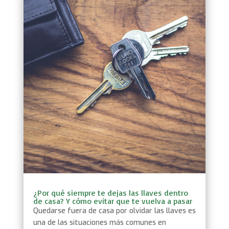
¿Por qué siempre te dejas las llaves dentro
de casa? Y cómo evitar que te vuelva a pasar
Quedarse fuera de casa por olvidar las llaves es
una de las situaciones más comunes en