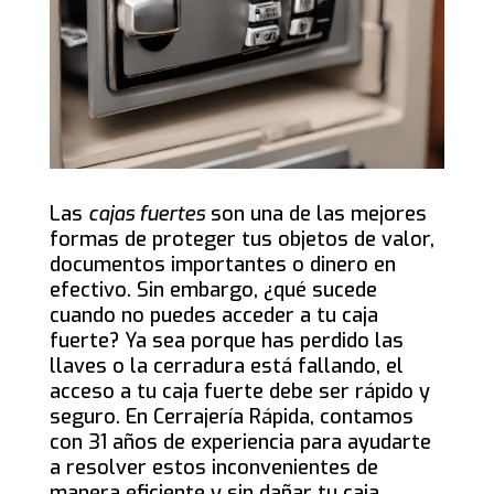
Las
cajas fuertes
son una de las mejores
formas de proteger tus objetos de valor,
documentos importantes o dinero en
efectivo. Sin embargo, ¿qué sucede
cuando no puedes acceder a tu caja
fuerte? Ya sea porque has perdido las
llaves o la cerradura está fallando, el
acceso a tu caja fuerte debe ser rápido y
seguro. En Cerrajería Rápida, contamos
con 31 años de experiencia para ayudarte
a resolver estos inconvenientes de
manera eficiente y sin dañar tu caja