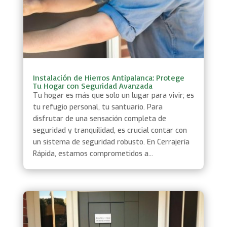
Instalación de Hierros Antipalanca: Protege
Tu Hogar con Seguridad Avanzada
Tu hogar es más que solo un lugar para vivir; es
tu refugio personal, tu santuario. Para
disfrutar de una sensación completa de
seguridad y tranquilidad, es crucial contar con
un sistema de seguridad robusto. En Cerrajería
Rápida, estamos comprometidos a...