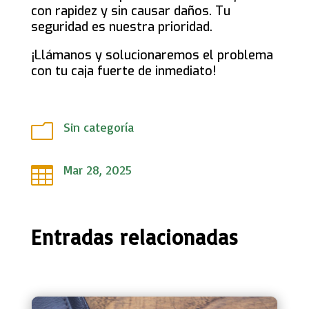
con rapidez y sin causar daños. Tu
seguridad es nuestra prioridad.
¡Llámanos y solucionaremos el problema
con tu caja fuerte de inmediato!
Sin categoría
m
Mar 28, 2025

Entradas relacionadas