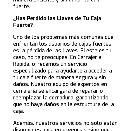
fuerte.
¿Has Perdido las Llaves de Tu Caja
Fuerte?
Uno de los problemas más comunes que
enfrentan los usuarios de cajas fuertes
es la pérdida de las llaves. Si este es tu
caso, no te preocupes. En Cerrajería
Rápida, ofrecemos un servicio
especializado para ayudarte a acceder a
tu caja fuerte de manera segura y sin
daños. Nuestro equipo de expertos en
cerrajería se encargará de reparar o
reemplazar la cerradura, garantizando
que no haya daños en la estructura de la
caja.
Además, nuestros servicios no solo están
disponibles para emergencias, sino que