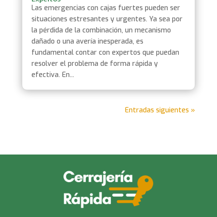
Las emergencias con cajas fuertes pueden ser
situaciones estresantes y urgentes. Ya sea por
la pérdida de la combinación, un mecanismo
dañado o una avería inesperada, es
fundamental contar con expertos que puedan
resolver el problema de forma rápida y
efectiva. En...
Entradas siguientes »