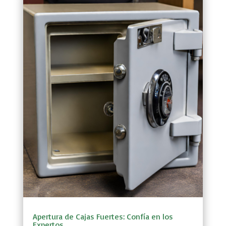
Apertura de Cajas Fuertes: Confía en los
Expertos