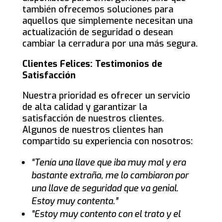
también ofrecemos soluciones para
aquellos que simplemente necesitan una
actualización de seguridad o desean
cambiar la cerradura por una más segura.
Clientes Felices: Testimonios de
Satisfacción
Nuestra prioridad es ofrecer un servicio
de alta calidad y garantizar la
satisfacción de nuestros clientes.
Algunos de nuestros clientes han
compartido su experiencia con nosotros:
“Tenía una llave que iba muy mal y era
bastante extraña, me lo cambiaron por
una llave de seguridad que va genial.
Estoy muy contenta.”
“Estoy muy contento con el trato y el