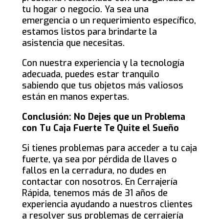
tu hogar o negocio. Ya sea una
emergencia o un requerimiento específico,
estamos listos para brindarte la
asistencia que necesitas.
Con nuestra experiencia y la tecnología
adecuada, puedes estar tranquilo
sabiendo que tus objetos más valiosos
están en manos expertas.
Conclusión: No Dejes que un Problema
con Tu Caja Fuerte Te Quite el Sueño
Si tienes problemas para acceder a tu caja
fuerte, ya sea por pérdida de llaves o
fallos en la cerradura, no dudes en
contactar con nosotros. En Cerrajería
Rápida, tenemos más de 31 años de
experiencia ayudando a nuestros clientes
a resolver sus problemas de cerrajería