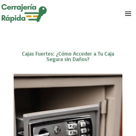
Cajas Fuertes: ¿Cómo Acceder a Tu Caja
Segura sin Daños?