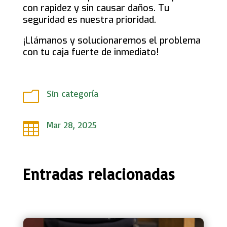
con rapidez y sin causar daños. Tu
seguridad es nuestra prioridad.
¡Llámanos y solucionaremos el problema
con tu caja fuerte de inmediato!
Sin categoría
m
Mar 28, 2025

Entradas relacionadas