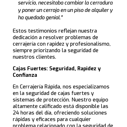
servicio, necesitaba cambiar la cerradura
y poner un cerrojo en un piso de alquiler y
ha quedado genial.”
Estos testimonios reflejan nuestra
dedicación a resolver problemas de
cerrajería con rapidez y profesionalismo,
siempre priorizando la seguridad de
nuestros clientes.
Cajas Fuertes: Seguridad, Rapidez y
Confianza
En Cerrajería Rápida, nos especializamos
en la seguridad de cajas fuertes y
sistemas de protección. Nuestro equipo
altamente calificado está disponible las
24 horas del día, ofreciendo soluciones
rápidas y eficaces para cualquier
problema relacionado con la seguridad de