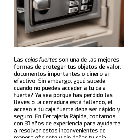
Las
cajas fuertes
son una de las mejores
formas de proteger tus objetos de valor,
documentos importantes o dinero en
efectivo. Sin embargo, ¿qué sucede
cuando no puedes acceder a tu caja
fuerte? Ya sea porque has perdido las
llaves o la cerradura está fallando, el
acceso a tu caja fuerte debe ser rápido y
seguro. En Cerrajería Rápida, contamos
con 31 años de experiencia para ayudarte
a resolver estos inconvenientes de
manera eficiente y sin dañar tu caja