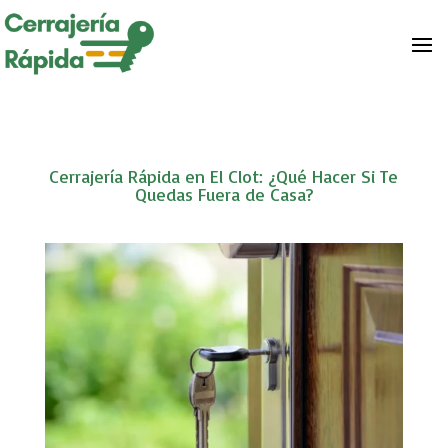
Cerrajería Rápida en El Clot: ¿Qué Hacer Si Te
Quedas Fuera de Casa?