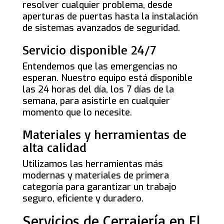
resolver cualquier problema, desde
aperturas de puertas hasta la instalación
de sistemas avanzados de seguridad.
Servicio disponible 24/7
Entendemos que las emergencias no
esperan. Nuestro equipo está disponible
las 24 horas del día, los 7 días de la
semana, para asistirle en cualquier
momento que lo necesite.
Materiales y herramientas de
alta calidad
Utilizamos las herramientas más
modernas y materiales de primera
categoría para garantizar un trabajo
seguro, eficiente y duradero.
Servicios de Cerrajería en El