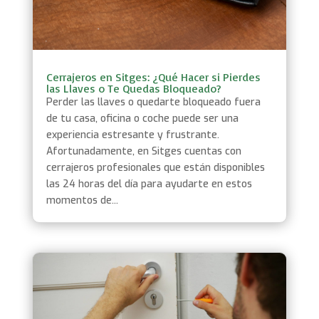
Cerrajeros en Sitges: ¿Qué Hacer si Pierdes
las Llaves o Te Quedas Bloqueado?
Perder las llaves o quedarte bloqueado fuera
de tu casa, oficina o coche puede ser una
experiencia estresante y frustrante.
Afortunadamente, en Sitges cuentas con
cerrajeros profesionales que están disponibles
las 24 horas del día para ayudarte en estos
momentos de...