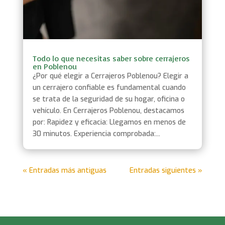
Todo lo que necesitas saber sobre cerrajeros
en Poblenou
¿Por qué elegir a Cerrajeros Poblenou? Elegir a
un cerrajero confiable es fundamental cuando
se trata de la seguridad de su hogar, oficina o
vehículo. En Cerrajeros Poblenou, destacamos
por: Rapidez y eficacia: Llegamos en menos de
30 minutos. Experiencia comprobada:...
« Entradas más antiguas
Entradas siguientes »