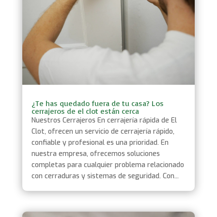
¿Te has quedado fuera de tu casa? Los
cerrajeros de el clot están cerca
Nuestros Cerrajeros En cerrajería rápida de El
Clot, ofrecen un servicio de cerrajería rápido,
confiable y profesional es una prioridad. En
nuestra empresa, ofrecemos soluciones
completas para cualquier problema relacionado
con cerraduras y sistemas de seguridad. Con...