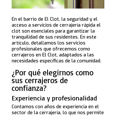
En el barrio de El Clot, la seguridad y el
acceso a servicios de cerrajería rápida el
clot son esenciales para garantizar la
tranquilidad de sus residentes. En este
artículo, detallamos los servicios
profesionales que ofrecemos como
cerrajeros en El Clot, adaptados a las
necesidades específicas de la comunidad.
¿Por qué elegirnos como
sus cerrajeros de
confianza?
Experiencia y profesionalidad
Contamos con años de experiencia en el
sector de la cerrajería, lo que nos permite