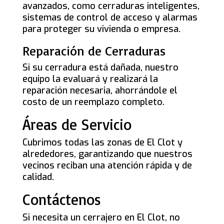
avanzados, como cerraduras inteligentes,
sistemas de control de acceso y alarmas
para proteger su vivienda o empresa.
Reparación de Cerraduras
Si su cerradura está dañada, nuestro
equipo la evaluará y realizará la
reparación necesaria, ahorrándole el
costo de un reemplazo completo.
Áreas de Servicio
Cubrimos todas las zonas de El Clot y
alrededores, garantizando que nuestros
vecinos reciban una atención rápida y de
calidad.
Contáctenos
Si necesita un cerrajero en El Clot, no