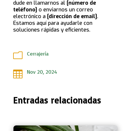
dude en llamarnos al
[número de
teléfono]
o enviarnos un correo
electrónico a
[dirección de email]
.
Estamos aquí para ayudarle con
soluciones rápidas y eficientes.
Cerrajería
m
Nov 20, 2024

Entradas relacionadas