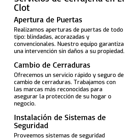
Clot
Apertura de Puertas
Realizamos aperturas de puertas de todo
tipo: blindadas, acorazadas y
convencionales. Nuestro equipo garantiza
una intervención sin daños a su propiedad.
Cambio de Cerraduras
Ofrecemos un servicio rápido y seguro de
cambio de cerraduras. Trabajamos con
las marcas más reconocidas para
asegurar la protección de su hogar o
negocio.
Instalación de Sistemas de
Seguridad
Proveemos sistemas de seguridad