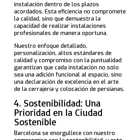
instalación dentro de los plazos
acordados. Esta eficiencia no compromete
la calidad, sino que demuestra la
capacidad de realizar instalaciones
profesionales de manera oportuna.
Nuestro enfoque detallado,
personalización, altos estándares de
calidad y compromiso con la puntualidad
garantizan que cada instalación no solo
sea una adición funcional al espacio, sino
una declaración de excelencia en el arte
de la cerrajería y colocación de persianas.
4. Sostenibilidad: Una
Prioridad en la Ciudad
Sostenible
Barcelona se enorgullece con nuestro