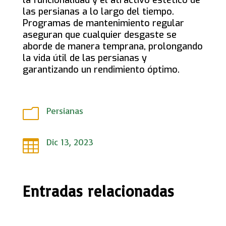
las persianas a lo largo del tiempo.
Programas de mantenimiento regular
aseguran que cualquier desgaste se
aborde de manera temprana, prolongando
la vida útil de las persianas y
garantizando un rendimiento óptimo.
Persianas
m
Dic 13, 2023

Entradas relacionadas