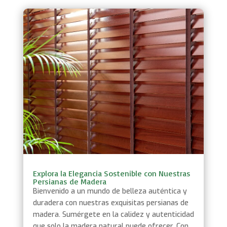
Explora la Elegancia Sostenible con Nuestras
Persianas de Madera
Bienvenido a un mundo de belleza auténtica y
duradera con nuestras exquisitas persianas de
madera. Sumérgete en la calidez y autenticidad
que solo la madera natural puede ofrecer. Con