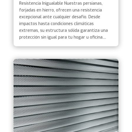
Resistencia Inigualable Nuestras persianas,
forjadas en hierro, ofrecen una resistencia
excepcional ante cualquier desafío. Desde
impactos hasta condiciones climáticas
extremas, su estructura sólida garantiza una
protección sin igual para tu hogar u oficina....