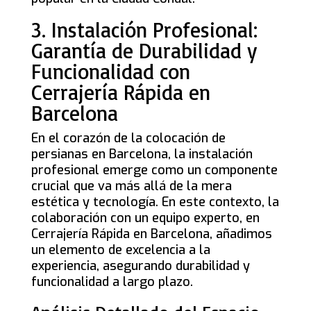
3. Instalación Profesional:
Garantía de Durabilidad y
Funcionalidad con
Cerrajería Rápida en
Barcelona
En el corazón de la colocación de
persianas en Barcelona, la instalación
profesional emerge como un componente
crucial que va más allá de la mera
estética y tecnología. En este contexto, la
colaboración con un equipo experto, en
Cerrajería Rápida en Barcelona, añadimos
un elemento de excelencia a la
experiencia, asegurando durabilidad y
funcionalidad a largo plazo.