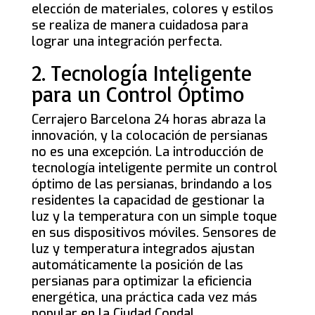
elección de materiales, colores y estilos
se realiza de manera cuidadosa para
lograr una integración perfecta.
2. Tecnología Inteligente
para un Control Óptimo
Cerrajero Barcelona 24 horas abraza la
innovación, y la colocación de persianas
no es una excepción. La introducción de
tecnología inteligente permite un control
óptimo de las persianas, brindando a los
residentes la capacidad de gestionar la
luz y la temperatura con un simple toque
en sus dispositivos móviles. Sensores de
luz y temperatura integrados ajustan
automáticamente la posición de las
persianas para optimizar la eficiencia
energética, una práctica cada vez más
popular en la Ciudad Condal.