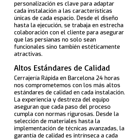
personalización es clave para adaptar
cada instalación a las características
únicas de cada espacio. Desde el diseño
hasta la ejecución, se trabaja en estrecha
colaboración con el cliente para asegurar
que las persianas no solo sean
funcionales sino también estéticamente
atractivas.
Altos Estándares de Calidad
Cerrajería Rápida en Barcelona 24 horas
nos comprometemos con los más altos
estándares de calidad en cada instalación.
La experiencia y destreza del equipo
aseguran que cada paso del proceso
cumpla con normas rigurosas. Desde la
selección de materiales hasta la
implementación de técnicas avanzadas, la
garantía de calidad es intrínseca a cada