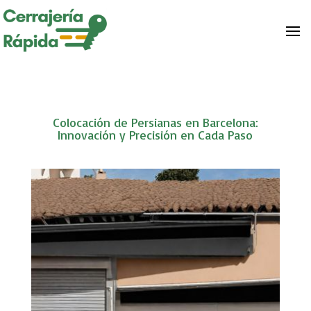
Colocación de Persianas en Barcelona:
Innovación y Precisión en Cada Paso