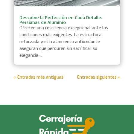
Descubre la Perfección en Cada Detalle:
Persianas de Aluminio
Ofrecen una resistencia excepcional ante las
condiciones más exigentes. La estructura
reforzada y el tratamiento antioxidante
aseguran que perduren sin sacrificar su
elegancia…
« Entradas más antiguas
Entradas siguientes »