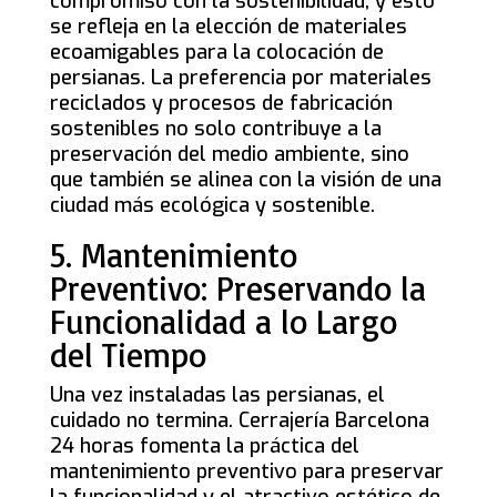
compromiso con la sostenibilidad, y esto
se refleja en la elección de materiales
ecoamigables para la colocación de
persianas. La preferencia por materiales
reciclados y procesos de fabricación
sostenibles no solo contribuye a la
preservación del medio ambiente, sino
que también se alinea con la visión de una
ciudad más ecológica y sostenible.
5. Mantenimiento
Preventivo: Preservando la
Funcionalidad a lo Largo
del Tiempo
Una vez instaladas las persianas, el
cuidado no termina. Cerrajería Barcelona
24 horas fomenta la práctica del
mantenimiento preventivo para preservar
la funcionalidad y el atractivo estético de