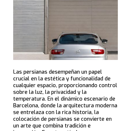
Las persianas desempeñan un papel
crucial en la estética y funcionalidad de
cualquier espacio, proporcionando control
sobre la luz, la privacidad y la
temperatura. En el dinámico escenario de
Barcelona, donde la arquitectura moderna
se entrelaza con la rica historia, la
colocación de persianas se convierte en
un arte que combina tradición e