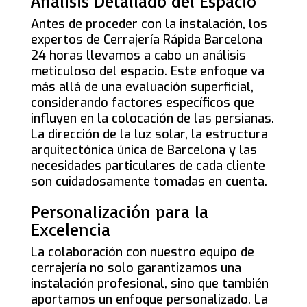
Análisis Detallado del Espacio
Antes de proceder con la instalación, los
expertos de Cerrajería Rápida Barcelona
24 horas llevamos a cabo un análisis
meticuloso del espacio. Este enfoque va
más allá de una evaluación superficial,
considerando factores específicos que
influyen en la colocación de las persianas.
La dirección de la luz solar, la estructura
arquitectónica única de Barcelona y las
necesidades particulares de cada cliente
son cuidadosamente tomadas en cuenta.
Personalización para la
Excelencia
La colaboración con nuestro equipo de
cerrajería no solo garantizamos una
instalación profesional, sino que también
aportamos un enfoque personalizado. La