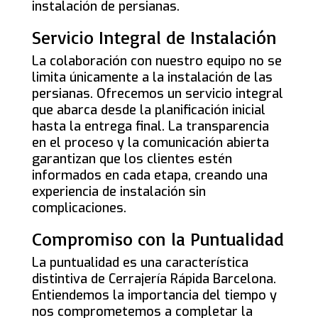
instalación de persianas.
Servicio Integral de Instalación
La colaboración con nuestro equipo no se
limita únicamente a la instalación de las
persianas. Ofrecemos un servicio integral
que abarca desde la planificación inicial
hasta la entrega final. La transparencia
en el proceso y la comunicación abierta
garantizan que los clientes estén
informados en cada etapa, creando una
experiencia de instalación sin
complicaciones.
Compromiso con la Puntualidad
La puntualidad es una característica
distintiva de Cerrajería Rápida Barcelona.
Entiendemos la importancia del tiempo y
nos comprometemos a completar la