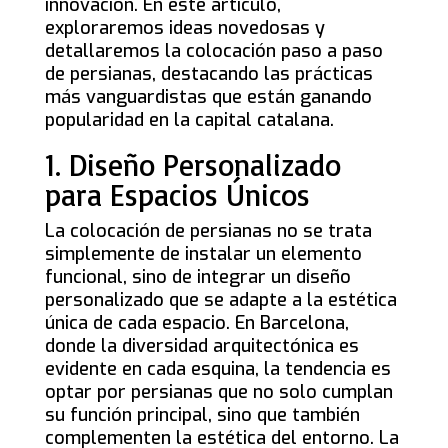
innovación. En este artículo,
exploraremos ideas novedosas y
detallaremos la colocación paso a paso
de persianas, destacando las prácticas
más vanguardistas que están ganando
popularidad en la capital catalana.
1. Diseño Personalizado
para Espacios Únicos
La colocación de persianas no se trata
simplemente de instalar un elemento
funcional, sino de integrar un diseño
personalizado que se adapte a la estética
única de cada espacio. En Barcelona,
donde la diversidad arquitectónica es
evidente en cada esquina, la tendencia es
optar por persianas que no solo cumplan
su función principal, sino que también
complementen la estética del entorno. La