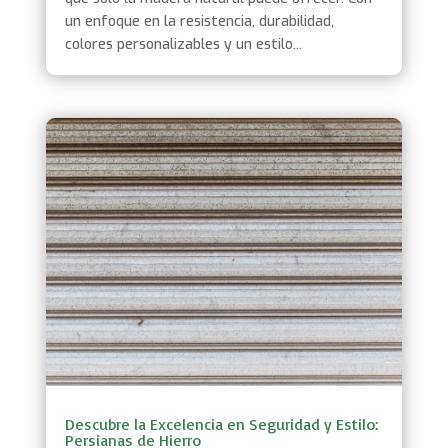
un enfoque en la resistencia, durabilidad,
colores personalizables y un estilo...
Descubre la Excelencia en Seguridad y Estilo:
Persianas de Hierro