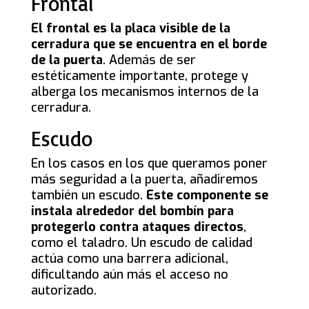
Frontal
El frontal es la placa visible de la
cerradura que se encuentra en el borde
de la puerta
. Además de ser
estéticamente importante, protege y
alberga los mecanismos internos de la
cerradura.
Escudo
En los casos en los que queramos poner
más seguridad a la puerta, añadiremos
también un escudo.
Este componente se
instala alrededor del bombín para
protegerlo contra ataques directos
,
como el taladro. Un escudo de calidad
actúa como una barrera adicional,
dificultando aún más el acceso no
autorizado.