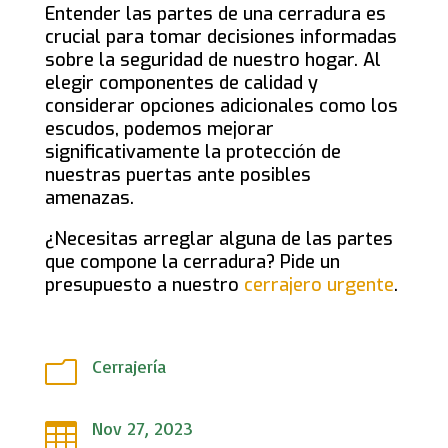
Entender las partes de una cerradura es
crucial para tomar decisiones informadas
sobre la seguridad de nuestro hogar. Al
elegir componentes de calidad y
considerar opciones adicionales como los
escudos, podemos mejorar
significativamente la protección de
nuestras puertas ante posibles
amenazas.
¿Necesitas arreglar alguna de las partes
que compone la cerradura? Pide un
presupuesto a nuestro
cerrajero urgente
.
Cerrajería
m
Nov 27, 2023
