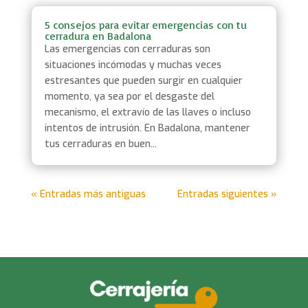
5 consejos para evitar emergencias con tu
cerradura en Badalona
Las emergencias con cerraduras son
situaciones incómodas y muchas veces
estresantes que pueden surgir en cualquier
momento, ya sea por el desgaste del
mecanismo, el extravío de las llaves o incluso
intentos de intrusión. En Badalona, mantener
tus cerraduras en buen...
« Entradas más antiguas
Entradas siguientes »