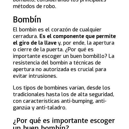
métodos de robo.
Bombín
El bombín es el corazón de cualquier
cerradura.
Es el componente que permite
el giro de la llave
y, por ende, la apertura
o cierre de la puerta. ¿Por qué es
importante escoger un buen bombillo? La
resistencia del bombín a técnicas de
apertura no autorizada es crucial para
evitar intrusiones.
Los tipos de bombines varían, desde los
tradicionales hasta los de alta seguridad,
con características anti-bumping, anti-
ganzúa y anti-taladro.
¿Por qué es importante escoger
un buen bombín?