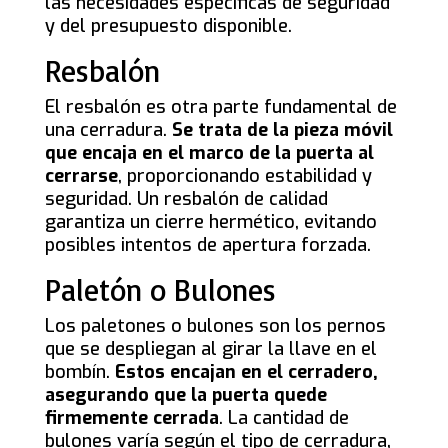
las necesidades específicas de seguridad
y del presupuesto disponible.
Resbalón
El resbalón es otra parte fundamental de
una cerradura.
Se trata de la pieza móvil
que encaja en el marco de la puerta al
cerrarse
, proporcionando estabilidad y
seguridad. Un resbalón de calidad
garantiza un cierre hermético, evitando
posibles intentos de apertura forzada.
Paletón o Bulones
Los paletones o bulones son los pernos
que se despliegan al girar la llave en el
bombín.
Estos encajan en el cerradero,
asegurando que la puerta quede
firmemente cerrada
. La cantidad de
bulones varía según el tipo de cerradura,