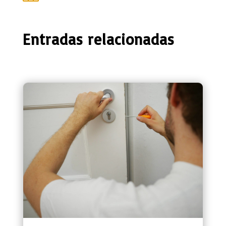
Entradas relacionadas