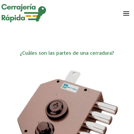
¿Cuáles son las partes de una cerradura?