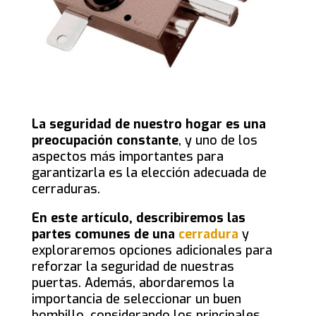
La seguridad de nuestro hogar es una
preocupación constante
, y uno de los
aspectos más importantes para
garantizarla es la elección adecuada de
cerraduras.
En este artículo, describiremos las
partes comunes de una
cerradura
y
exploraremos opciones adicionales para
reforzar la seguridad de nuestras
puertas. Además, abordaremos la
importancia de seleccionar un buen
bombillo, considerando los principales