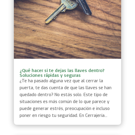
¿Qué hacer si te dejas las llaves dentro?
Soluciones rápidas y seguras
¿Te ha pasado alguna vez que al cerrar la
puerta, te das cuenta de que las llaves se han
quedado dentro? No estás solo. Este tipo de
situaciones es más común de lo que parece y
puede generar estrés, preocupación e incluso
poner en riesgo tu seguridad. En Cerrajería...