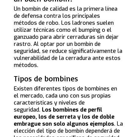
Un bombín de calidad es la primera línea
de defensa contra los principales
métodos de robo. Los ladrones suelen
utilizar técnicas como el bumping o el
ganzuado para abrir cerraduras sin dejar
rastro. Al optar por un bombín de
seguridad, se reduce significativamente la
vulnerabilidad de la cerradura ante estos
métodos.
Tipos de bombines
Existen diferentes tipos de bombines en
el mercado, cada uno con sus propias
características y niveles de
seguridad.
Los bombines de perfil
europeo, los de serreta y los de doble
embrague son solo algunos ejemplos
. La
elección del tipo de bombín dependerá de