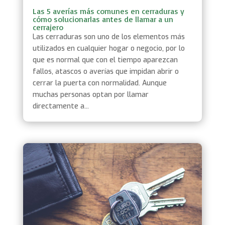
Las 5 averías más comunes en cerraduras y
cómo solucionarlas antes de llamar a un
cerrajero
Las cerraduras son uno de los elementos más
utilizados en cualquier hogar o negocio, por lo
que es normal que con el tiempo aparezcan
fallos, atascos o averías que impidan abrir o
cerrar la puerta con normalidad. Aunque
muchas personas optan por llamar
directamente a...