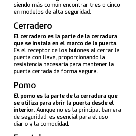
siendo más común encontrar tres o cinco
en modelos de alta seguridad.
Cerradero
El cerradero es la parte de la cerradura
que se instala en el marco de la puerta
.
Es el receptor de los bulones al cerrar la
puerta con llave, proporcionando la
resistencia necesaria para mantener la
puerta cerrada de forma segura.
Pomo
El pomo es la parte de la cerradura que
se utiliza para abrir la puerta desde el
interior
. Aunque no es la principal barrera
de seguridad, es esencial para el uso
diario y la comodidad.