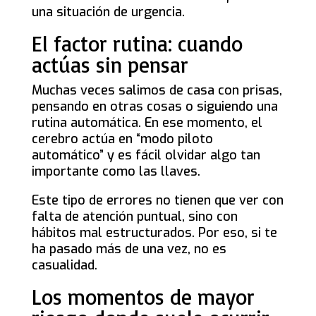
una situación de urgencia.
El factor rutina: cuando
actúas sin pensar
Muchas veces salimos de casa con prisas,
pensando en otras cosas o siguiendo una
rutina automática. En ese momento, el
cerebro actúa en “modo piloto
automático” y es fácil olvidar algo tan
importante como las llaves.
Este tipo de errores no tienen que ver con
falta de atención puntual, sino con
hábitos mal estructurados. Por eso, si te
ha pasado más de una vez, no es
casualidad.
Los momentos de mayor