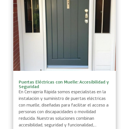
Puertas Eléctricas con Muelle: Accesibilidad y
Seguridad
En Cerrajería Rápida somos especialistas en la
instalación y suministro de puertas eléctricas
con muelle, diseñadas para facilitar el acceso a
personas con discapacidades o movilidad
reducida. Nuestras soluciones combinan
accesibilidad, seguridad y funcionalidad,...