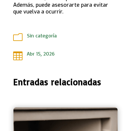
Además, puede asesorarte para evitar
que vuelva a ocurrir.
Sin categoría
m
Abr 15, 2026

Entradas relacionadas