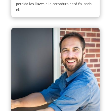
perdido las llaves o la cerradura está fallando,
el...