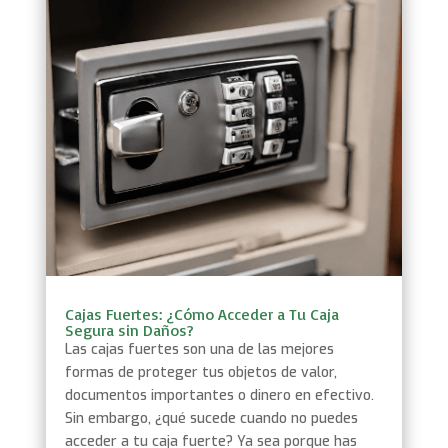
Cajas Fuertes: ¿Cómo Acceder a Tu Caja
Segura sin Daños?
Las cajas fuertes son una de las mejores
formas de proteger tus objetos de valor,
documentos importantes o dinero en efectivo.
Sin embargo, ¿qué sucede cuando no puedes
acceder a tu caja fuerte? Ya sea porque has