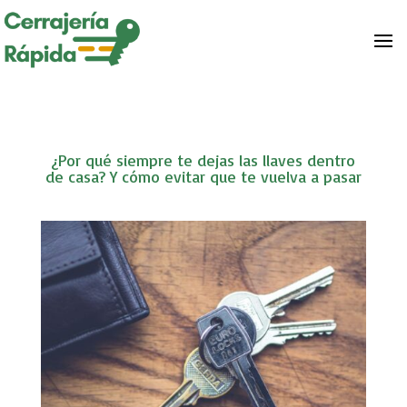
¿Por qué siempre te dejas las llaves dentro
de casa? Y cómo evitar que te vuelva a pasar