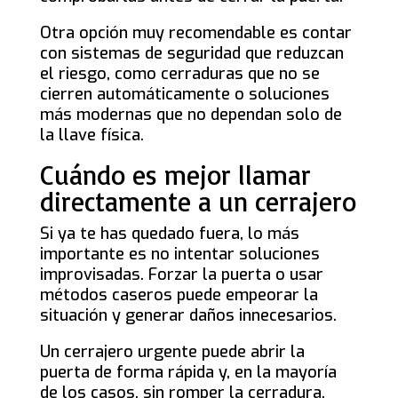
Otra opción muy recomendable es contar
con sistemas de seguridad que reduzcan
el riesgo, como cerraduras que no se
cierren automáticamente o soluciones
más modernas que no dependan solo de
la llave física.
Cuándo es mejor llamar
directamente a un cerrajero
Si ya te has quedado fuera, lo más
importante es no intentar soluciones
improvisadas. Forzar la puerta o usar
métodos caseros puede empeorar la
situación y generar daños innecesarios.
Un cerrajero urgente puede abrir la
puerta de forma rápida y, en la mayoría
de los casos, sin romper la cerradura.