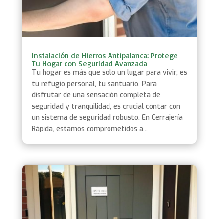
Instalación de Hierros Antipalanca: Protege
Tu Hogar con Seguridad Avanzada
Tu hogar es más que solo un lugar para vivir; es
tu refugio personal, tu santuario. Para
disfrutar de una sensación completa de
seguridad y tranquilidad, es crucial contar con
un sistema de seguridad robusto. En Cerrajería
Rápida, estamos comprometidos a...