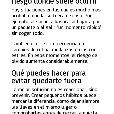
riesgo donde suele ocurrir
Hay situaciones en las que es mucho más
probable quedarse fuera de casa. Por
ejemplo, al sacar la basura, al bajar a por
un paquete o al salir “un momento rápido”
sin coger todo.
También ocurre con frecuencia en
cambios de rutina, mudanzas o días con
estrés. En esos momentos, el riesgo de
olvido aumenta considerablemente.
Qué puedes hacer para
evitar quedarte fuera
La mejor solución no es reaccionar, sino
prevenir. Crear pequeños hábitos puede
marcar la diferencia, como dejar siempre
las llaves en el mismo lugar o
comprobarlas antes de cerrar la puerta.