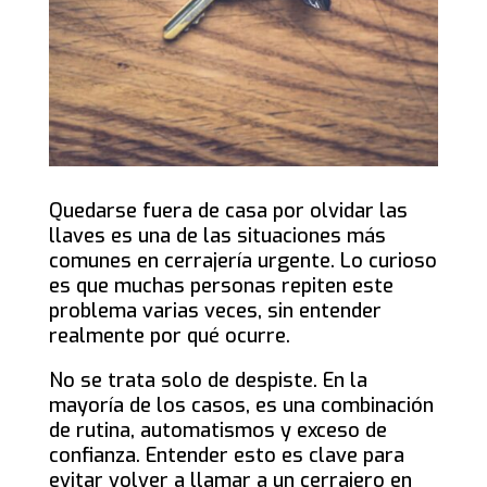
Quedarse fuera de casa por olvidar las
llaves es una de las situaciones más
comunes en cerrajería urgente. Lo curioso
es que muchas personas repiten este
problema varias veces, sin entender
realmente por qué ocurre.
No se trata solo de despiste. En la
mayoría de los casos, es una combinación
de rutina, automatismos y exceso de
confianza. Entender esto es clave para
evitar volver a llamar a un cerrajero en