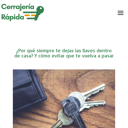
¿Por qué siempre te dejas las llaves dentro
de casa? Y cómo evitar que te vuelva a pasar