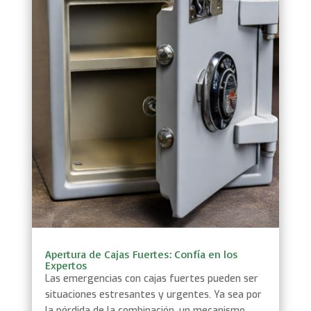
Apertura de Cajas Fuertes: Confía en los
Expertos
Las emergencias con cajas fuertes pueden ser
situaciones estresantes y urgentes. Ya sea por
la pérdida de la combinación, un mecanismo