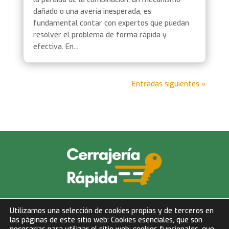
dañado o una avería inesperada, es
fundamental contar con expertos que puedan
resolver el problema de forma rápida y
efectiva. En...
Entradas siguientes »
info@cerrajeriarapida.net
Utilizamos una selección de cookies propias y de terceros en
las páginas de este sitio web: Cookies esenciales, que son
677 153 750