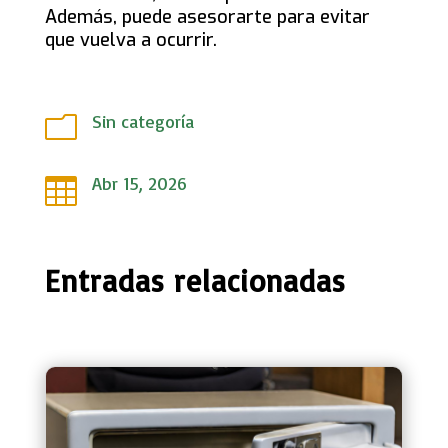
Además, puede asesorarte para evitar
que vuelva a ocurrir.
Sin categoría
m
Abr 15, 2026

Entradas relacionadas