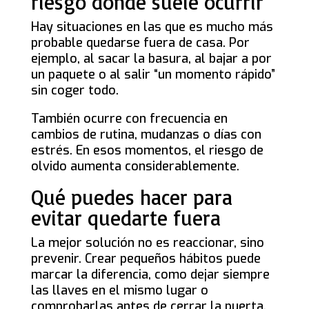
riesgo donde suele ocurrir
Hay situaciones en las que es mucho más
probable quedarse fuera de casa. Por
ejemplo, al sacar la basura, al bajar a por
un paquete o al salir “un momento rápido”
sin coger todo.
También ocurre con frecuencia en
cambios de rutina, mudanzas o días con
estrés. En esos momentos, el riesgo de
olvido aumenta considerablemente.
Qué puedes hacer para
evitar quedarte fuera
La mejor solución no es reaccionar, sino
prevenir. Crear pequeños hábitos puede
marcar la diferencia, como dejar siempre
las llaves en el mismo lugar o
comprobarlas antes de cerrar la puerta.