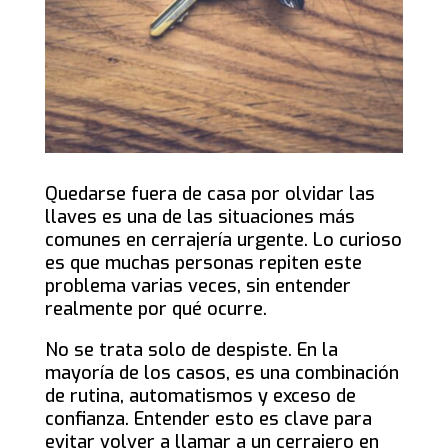
Quedarse fuera de casa por olvidar las
llaves es una de las situaciones más
comunes en cerrajería urgente. Lo curioso
es que muchas personas repiten este
problema varias veces, sin entender
realmente por qué ocurre.
No se trata solo de despiste. En la
mayoría de los casos, es una combinación
de rutina, automatismos y exceso de
confianza. Entender esto es clave para
evitar volver a llamar a un cerrajero en