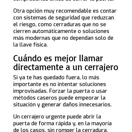
Otra opción muy recomendable es contar
con sistemas de seguridad que reduzcan
el riesgo, como cerraduras que no se
cierren automáticamente o soluciones
más modernas que no dependan solo de
la llave física.
Cuándo es mejor llamar
directamente a un cerrajero
Si ya te has quedado fuera, lo más
importante es no intentar soluciones
improvisadas. Forzar la puerta o usar
métodos caseros puede empeorar la
situación y generar daños innecesarios.
Un cerrajero urgente puede abrir la
puerta de forma rápida y, en la mayoría
de los casos, sin romper la cerradura.