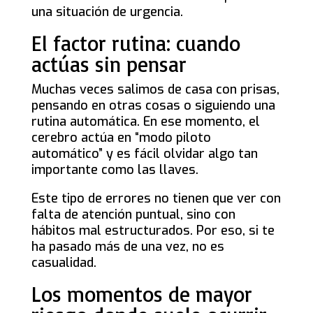
una situación de urgencia.
El factor rutina: cuando
actúas sin pensar
Muchas veces salimos de casa con prisas,
pensando en otras cosas o siguiendo una
rutina automática. En ese momento, el
cerebro actúa en “modo piloto
automático” y es fácil olvidar algo tan
importante como las llaves.
Este tipo de errores no tienen que ver con
falta de atención puntual, sino con
hábitos mal estructurados. Por eso, si te
ha pasado más de una vez, no es
casualidad.
Los momentos de mayor