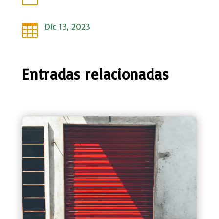
Dic 13, 2023

Entradas relacionadas