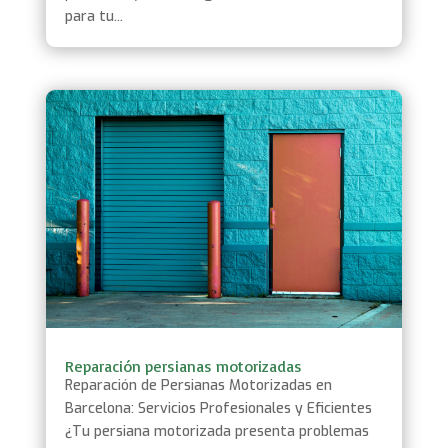
para tu...
Reparación persianas motorizadas
Reparación de Persianas Motorizadas en
Barcelona: Servicios Profesionales y Eficientes
¿Tu persiana motorizada presenta problemas