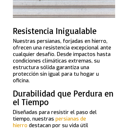
Resistencia Inigualable
Nuestras persianas, forjadas en hierro,
ofrecen una resistencia excepcional ante
cualquier desafío. Desde impactos hasta
condiciones climáticas extremas, su
estructura sólida garantiza una
protección sin igual para tu hogar u
oficina.
Durabilidad que Perdura en
el Tiempo
Diseñadas para resistir el paso del
tiempo, nuestras
persianas de
hierro
destacan por su vida útil