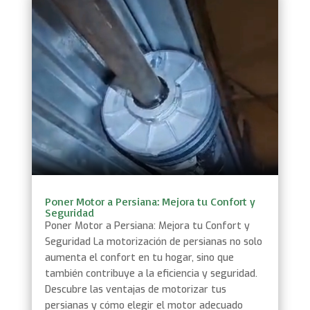
Poner Motor a Persiana: Mejora tu Confort y
Seguridad
Poner Motor a Persiana: Mejora tu Confort y
Seguridad La motorización de persianas no solo
aumenta el confort en tu hogar, sino que
también contribuye a la eficiencia y seguridad.
Descubre las ventajas de motorizar tus
persianas y cómo elegir el motor adecuado