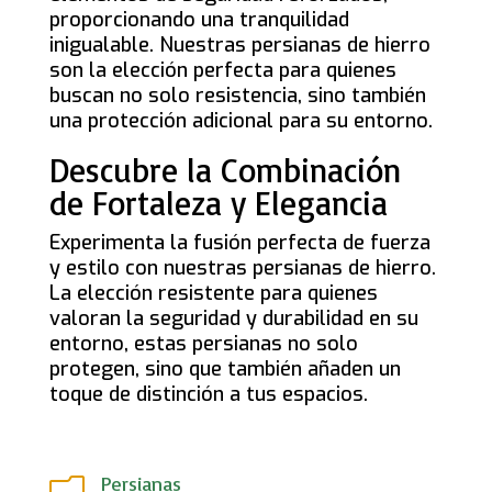
proporcionando una tranquilidad
inigualable. Nuestras persianas de hierro
son la elección perfecta para quienes
buscan no solo resistencia, sino también
una protección adicional para su entorno.
Descubre la Combinación
de Fortaleza y Elegancia
Experimenta la fusión perfecta de fuerza
y estilo con nuestras persianas de hierro.
La elección resistente para quienes
valoran la seguridad y durabilidad en su
entorno, estas persianas no solo
protegen, sino que también añaden un
toque de distinción a tus espacios.
Persianas
m