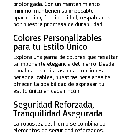
prolongada. Con un mantenimiento
mínimo, mantienen su impecable
apariencia y funcionalidad, respaldadas
por nuestra promesa de durabilidad.
Colores Personalizables
para tu Estilo Único
Explora una gama de colores que resaltan
la imponente elegancia del hierro. Desde
tonalidades clásicas hasta opciones
personalizables, nuestras persianas te
ofrecen la posibilidad de expresar tu
estilo único en cada rincón.
Seguridad Reforzada,
Tranquilidad Asegurada
La robustez del hierro se combina con
elementos de seguridad reforzados,