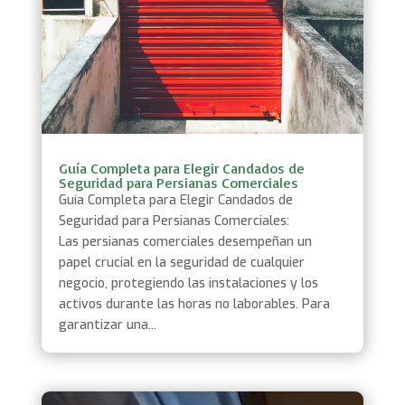
Guía Completa para Elegir Candados de
Seguridad para Persianas Comerciales
Guía Completa para Elegir Candados de
Seguridad para Persianas Comerciales:
Las persianas comerciales desempeñan un
papel crucial en la seguridad de cualquier
negocio, protegiendo las instalaciones y los
activos durante las horas no laborables. Para
garantizar una...