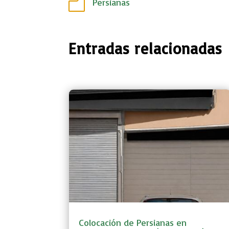
Persianas
m
Entradas relacionadas
Colocación de Persianas en