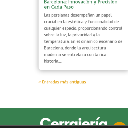
Barcelona: Innovación y Precisión
en Cada Paso
Las persianas desempeñan un papel
crucial en la estética y funcionalidad de
cualquier espacio, proporcionando control
sobre la luz, la privacidad y la
temperatura. En el dinámico escenario de
Barcelona, donde la arquitectura
moderna se entrelaza con la rica
historia,...
« Entradas más antiguas