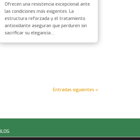
Ofrecen una resistencia excepcional ante
las condiciones más exigentes. La
estructura reforzada y el tratamiento
antioxidante aseguran que perduren sin
sacrificar su elegancia…
Entradas siguientes »
BLOG