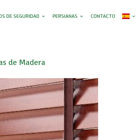
S DE SEGURIDAD
PERSIANAS
CONTACTO
nas de Madera