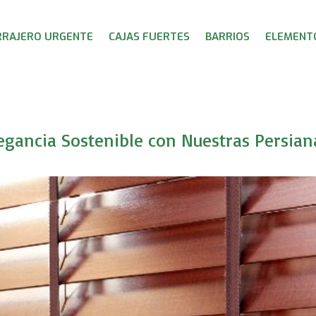
RRAJERO URGENTE
CAJAS FUERTES
BARRIOS
ELEMENTO
legancia Sostenible con Nuestras Persia