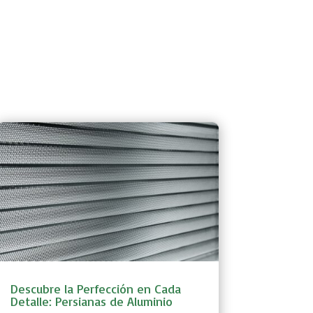
Descubre la Perfección en Cada
Detalle: Persianas de Aluminio