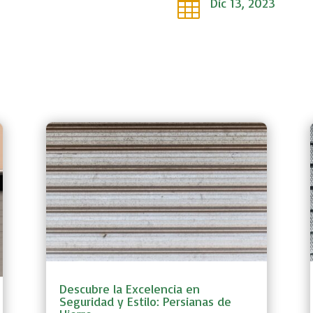
Dic 13, 2023

Descubre la Excelencia en
Seguridad y Estilo: Persianas de