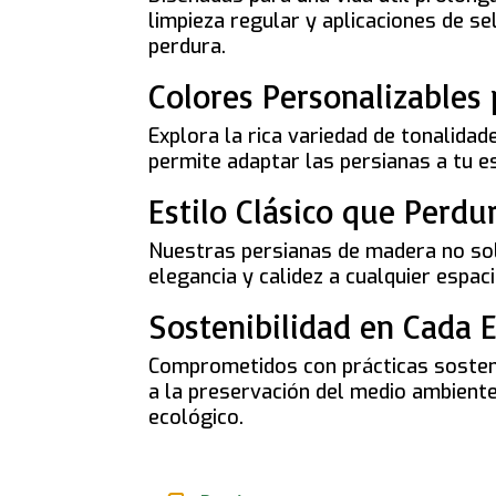
limpieza regular y aplicaciones de s
perdura.
Colores Personalizables 
Explora la rica variedad de tonalida
permite adaptar las persianas a tu es
Estilo Clásico que Perdu
Nuestras persianas de madera no solo
elegancia y calidez a cualquier esp
Sostenibilidad en Cada E
Comprometidos con prácticas sostenib
a la preservación del medio ambiente
ecológico.