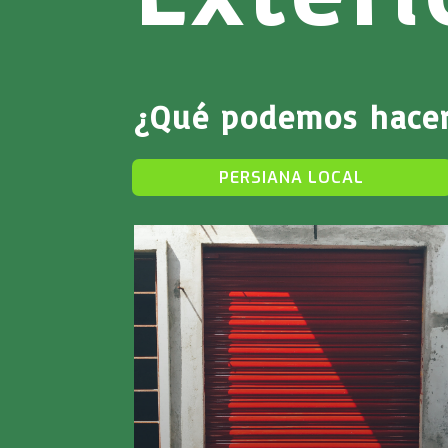
¿Qué podemos hacer
PERSIANA LOCAL