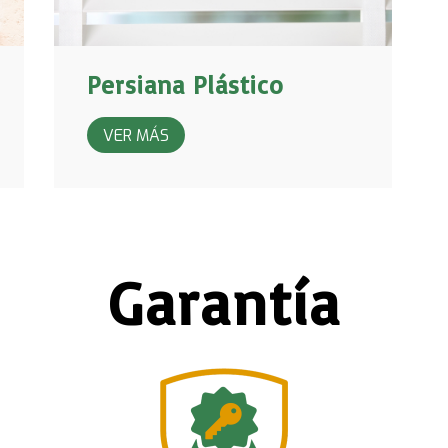
Persiana Plástico
VER MÁS
Garantía