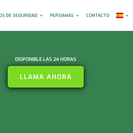
S DE SEGURIDAD
PERSIANAS
CONTACTO
DISPONIBLE LAS 24 HORAS
LLAMA AHORA