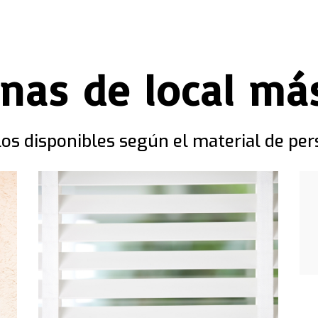
anas de local má
os disponibles según el material de per