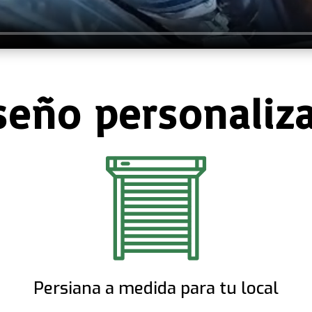
seño personaliz
Persiana a medida para tu local