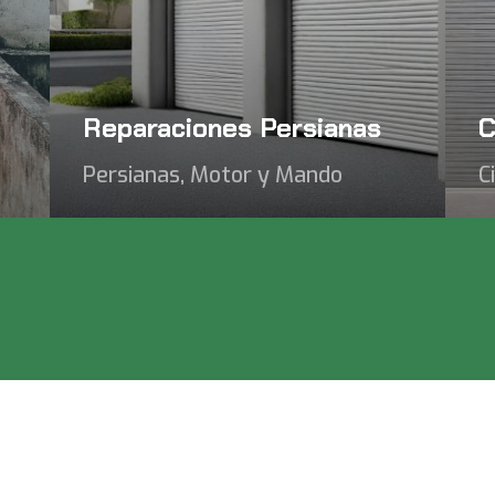
Reparaciones Persianas
C
Persianas, Motor y Mando
C