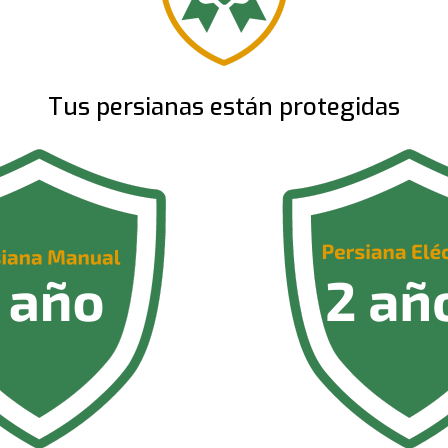
Tus persianas están protegidas