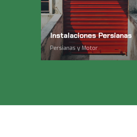
Instalaciones Persianas
Persianas y Motor