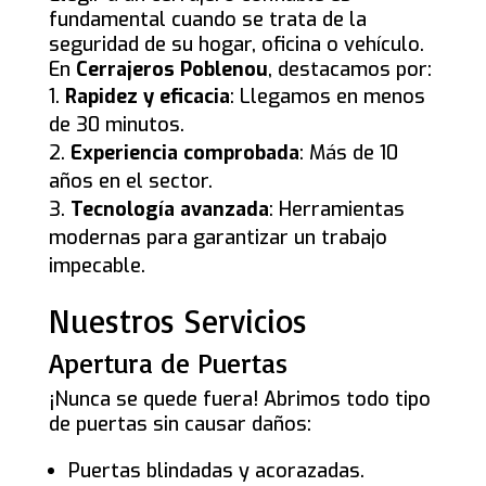
fundamental cuando se trata de la
seguridad de su hogar, oficina o vehículo.
En
Cerrajeros Poblenou
, destacamos por:
Rapidez y eficacia
: Llegamos en menos
de 30 minutos.
Experiencia comprobada
: Más de 10
años en el sector.
Tecnología avanzada
: Herramientas
modernas para garantizar un trabajo
impecable.
Nuestros Servicios
Apertura de Puertas
¡Nunca se quede fuera! Abrimos todo tipo
de puertas sin causar daños:
Puertas blindadas y acorazadas.