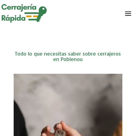
Todo lo que necesitas saber sobre cerrajeros
en Poblenou