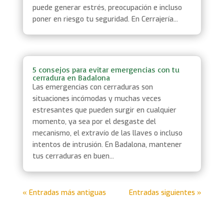
puede generar estrés, preocupación e incluso
poner en riesgo tu seguridad. En Cerrajería...
5 consejos para evitar emergencias con tu
cerradura en Badalona
Las emergencias con cerraduras son
situaciones incómodas y muchas veces
estresantes que pueden surgir en cualquier
momento, ya sea por el desgaste del
mecanismo, el extravío de las llaves o incluso
intentos de intrusión. En Badalona, mantener
tus cerraduras en buen...
« Entradas más antiguas
Entradas siguientes »