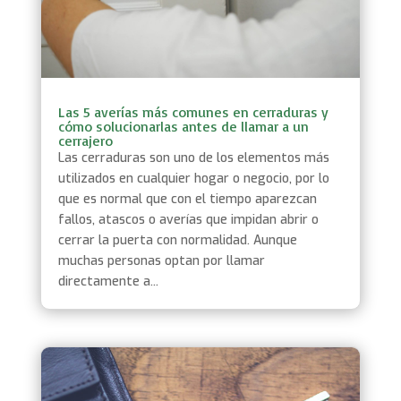
Las 5 averías más comunes en cerraduras y
cómo solucionarlas antes de llamar a un
cerrajero
Las cerraduras son uno de los elementos más
utilizados en cualquier hogar o negocio, por lo
que es normal que con el tiempo aparezcan
fallos, atascos o averías que impidan abrir o
cerrar la puerta con normalidad. Aunque
muchas personas optan por llamar
directamente a...