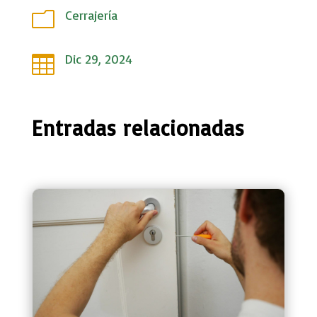
Cerrajería
m
Dic 29, 2024

Entradas relacionadas