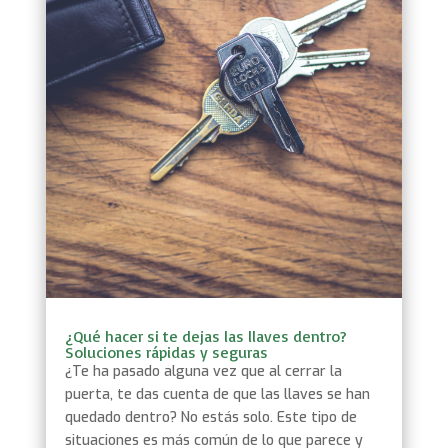
¿Qué hacer si te dejas las llaves dentro?
Soluciones rápidas y seguras
¿Te ha pasado alguna vez que al cerrar la
puerta, te das cuenta de que las llaves se han
quedado dentro? No estás solo. Este tipo de
situaciones es más común de lo que parece y