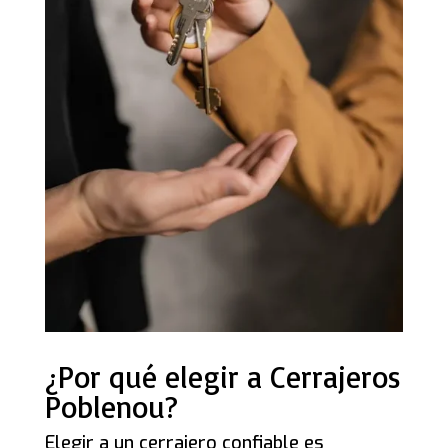
¿Por qué elegir a Cerrajeros
Poblenou?
Elegir a un cerrajero confiable es