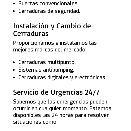
Puertas convencionales.
Cerraduras de seguridad.
Instalación y Cambio de
Cerraduras
Proporcionamos e instalamos las
mejores marcas del mercado:
Cerraduras multipunto.
Sistemas antibumping.
Cerraduras digitales y electrónicas.
Servicio de Urgencias 24/7
Sabemos que las emergencias pueden
ocurrir en cualquier momento. Estamos
disponibles las 24 horas para resolver
situaciones como: