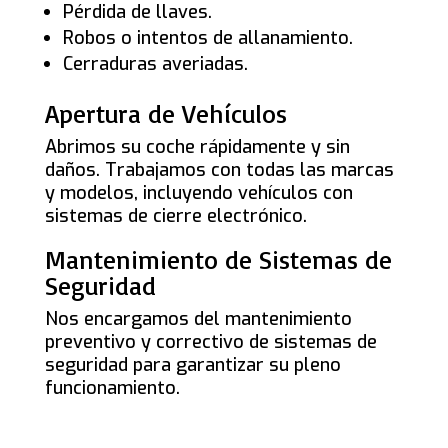
Pérdida de llaves.
Robos o intentos de allanamiento.
Cerraduras averiadas.
Apertura de Vehículos
Abrimos su coche rápidamente y sin
daños. Trabajamos con todas las marcas
y modelos, incluyendo vehículos con
sistemas de cierre electrónico.
Mantenimiento de Sistemas de
Seguridad
Nos encargamos del mantenimiento
preventivo y correctivo de sistemas de
seguridad para garantizar su pleno
funcionamiento.