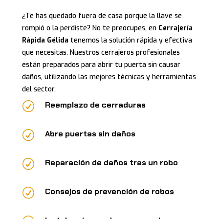
¿Te has quedado fuera de casa porque la llave se
rompió o la perdiste? No te preocupes, en
Cerrajería
Rápida Gélida
tenemos la solución rápida y efectiva
que necesitas. Nuestros cerrajeros profesionales
están preparados para abrir tu puerta sin causar
daños, utilizando las mejores técnicas y herramientas
del sector.
R
Reemplazo de cerraduras
R
Abre puertas sin daños
R
Reparación de daños tras un robo
R
Consejos de prevención de robos