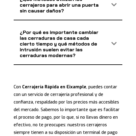
cerrajeros para abrir una puerta
sin causar daños?
¿Por qué es importante cambiar
las cerraduras de casa cada
cierto tiempo y qué métodos de
intrusión suelen evitar las
cerraduras modernas?
Con
Cerrajería Rápida en Eixample
, puedes contar
con un servicio de cerrajería profesional y de
confianza, respaldado por los precios más accesibles
del mercado. Sabemos lo importante que es facilitar
el proceso de pago, por lo que, si no llevas dinero en
efectivo, no te preocupes: nuestros cerrajeros
siempre tienen a su disposición un terminal de pago