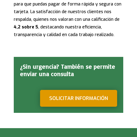
para que puedas pagar de forma rápida y segura con
tarjeta. La satisfacción de nuestros clientes nos
respalda, quienes nos valoran con una calificación de
4,2 sobre 5
, destacando nuestra eficiencia,
transparencia y calidad en cada trabajo realizado.
¿Sin urgencia? También se permite
enviar una consulta
SOLICITAR INFORMACIÓN