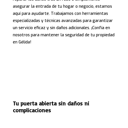
asegurar la entrada de tu hogar o negocio, estamos
aquí para ayudarte. Trabajamos con herramientas
especializadas y técnicas avanzadas para garantizar
un servicio eficaz y sin daños adicionales. ¡Confía en
nosotros para mantener la seguridad de tu propiedad
en Gélida!
Tu puerta abierta sin daños ni
complicaciones