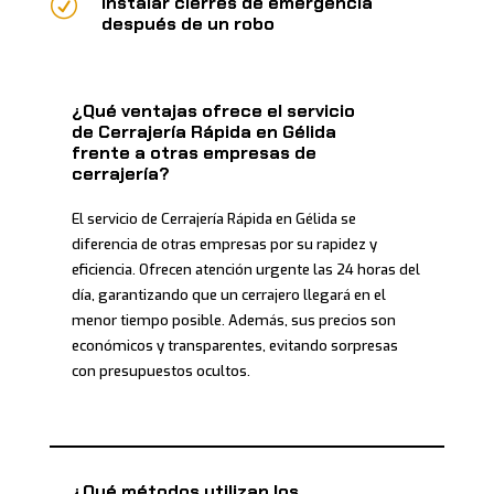
R
Instalar cierres de emergencia
después de un robo
¿Qué ventajas ofrece el servicio
de Cerrajería Rápida en Gélida
frente a otras empresas de
cerrajería?
El servicio de Cerrajería Rápida en Gélida se
diferencia de otras empresas por su rapidez y
eficiencia. Ofrecen atención urgente las 24 horas del
día, garantizando que un cerrajero llegará en el
menor tiempo posible. Además, sus precios son
económicos y transparentes, evitando sorpresas
con presupuestos ocultos.
¿Qué métodos utilizan los