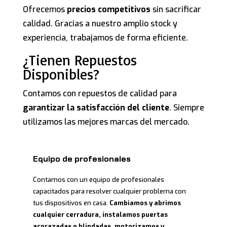
Ofrecemos
precios competitivos
sin sacrificar
calidad. Gracias a nuestro amplio stock y
experiencia, trabajamos de forma eficiente.
¿Tienen Repuestos
Disponibles?
Contamos con repuestos de calidad para
garantizar la satisfacción del cliente
. Siempre
utilizamos las mejores marcas del mercado.
Equipo de profesionales
Contamos con un equipo de profesionales
capacitados para resolver cualquier problema con
tus dispositivos en casa.
Cambiamos y abrimos
cualquier cerradura, instalamos puertas
acorazadas o blindadas, motorizamos y