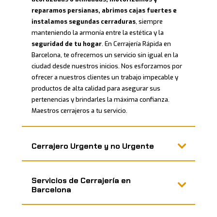
reparamos persianas, abrimos cajas fuertes e
instalamos segundas cerraduras
, siempre
manteniendo la armonía entre la estética y la
seguridad de tu hogar
. En
Cerrajería Rápida en
Barcelona
, te ofrecemos un servicio sin igual en la
ciudad desde nuestros inicios. Nos esforzamos por
ofrecer a nuestros clientes un trabajo impecable y
productos de alta calidad para asegurar sus
pertenencias y brindarles la máxima confianza.
Maestros cerrajeros a tu servicio.
Cerrajero Urgente y no Urgente
Servicios de Cerrajería en
Barcelona