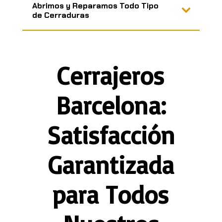
Abrimos y Reparamos Todo Tipo
de Cerraduras
Cerrajeros
Barcelona:
Satisfacción
Garantizada
para Todos