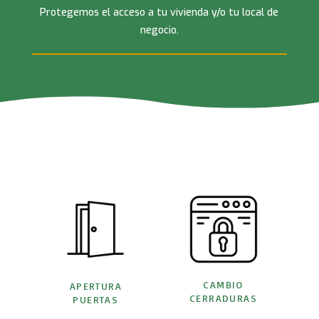
Protegemos el acceso a tu vivienda y/o tu local de
negocio.
CAMBIO
APERTURA
CERRADURAS
PUERTAS