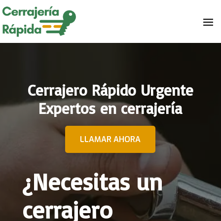
Cerrajero Rápido Urgente
Expertos en cerrajería
LLAMAR AHORA
¿Necesitas un
cerrajero