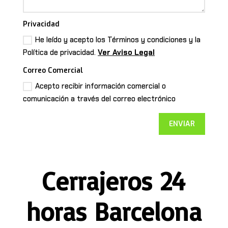
Privacidad
He leído y acepto los Términos y condiciones y la
Política de privacidad.
Ver Aviso Legal
Correo Comercial
Acepto recibir información comercial o
comunicación a través del correo electrónico
ENVIAR
Cerrajeros 24
horas Barcelona