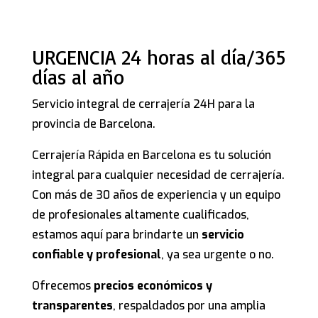
URGENCIA 24 horas al día/365
días al año
Servicio integral de cerrajería 24H para la
provincia de Barcelona.
Cerrajería Rápida en Barcelona es tu solución
integral para cualquier necesidad de cerrajería.
Con más de 30 años de experiencia y un equipo
de profesionales altamente cualificados,
estamos aquí para brindarte un
servicio
confiable y profesional
, ya sea urgente o no.
Ofrecemos
precios económicos y
transparentes
, respaldados por una amplia