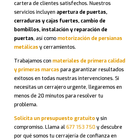
cartera de clientes satisfechos. Nuestros
servicios incluyen
apertura de puertas,
cerraduras y cajas fuertes, cambio de
bombillos, instalación y reparación de
puertas
, así como
motorización de persianas
metálicas
y cerramientos.
Trabajamos con
materiales de primera calidad
y primeras marcas
para garantizar resultados
exitosos en todas nuestras intervenciones. Si
necesitas un cerrajero urgente, llegaremos en
menos de 20 minutos para resolver tu
problema.
Solicita un presupuesto gratuito
y sin
compromiso. Llama al
677 153 750
y descubre
por qué somos tu cerrajería de confianza en