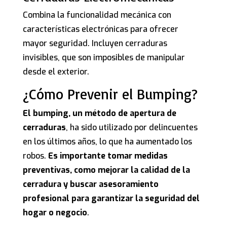
Combina la funcionalidad mecánica con
características electrónicas para ofrecer
mayor seguridad. Incluyen cerraduras
invisibles, que son imposibles de manipular
desde el exterior.
¿Cómo Prevenir el Bumping?
El bumping, un método de apertura de
cerraduras
, ha sido utilizado por delincuentes
en los últimos años, lo que ha aumentado los
robos.
Es importante tomar medidas
preventivas, como mejorar la calidad de la
cerradura y buscar asesoramiento
profesional para garantizar la seguridad del
hogar o negocio
.