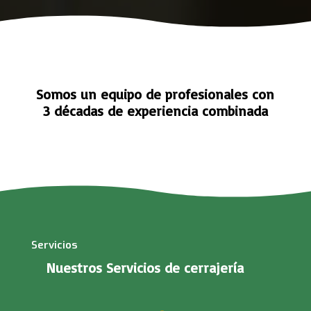
Somos un equipo de profesionales con
3 décadas de experiencia combinada
Servicios
Nuestros Servicios de cerrajería