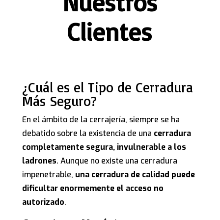
Nuestros
Clientes
¿Cuál es el Tipo de Cerradura
Más Seguro?
En el ámbito de la cerrajería, siempre se ha
debatido sobre la existencia de una
cerradura
completamente segura, invulnerable a los
ladrones
. Aunque no existe una cerradura
impenetrable,
una cerradura de calidad puede
dificultar enormemente el acceso no
autorizado
.