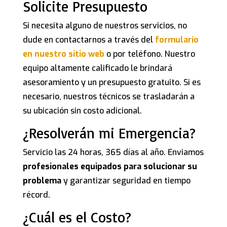
Solicite Presupuesto
Si necesita alguno de nuestros servicios, no
dude en contactarnos a través del
formulario
en nuestro sitio web
o por teléfono. Nuestro
equipo altamente calificado le brindará
asesoramiento y un presupuesto gratuito. Si es
necesario, nuestros técnicos se trasladarán a
su ubicación sin costo adicional.
¿Resolverán mi Emergencia?
Servicio las 24 horas, 365 días al año. Enviamos
profesionales equipados para solucionar su
problema
y garantizar seguridad en tiempo
récord.
¿Cuál es el Costo?