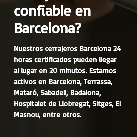
confiable en
Barcelona?
Nuestros cerrajeros Barcelona 24
horas certificados pueden llegar
al lugar en 20 minutos. Estamos
activos en
Barcelona
,
Terrassa
,
Mataró
,
Sabadell
,
Badalona
,
Hospitalet de Llobregat
,
Sitges
,
El
Masnou
, entre otros.