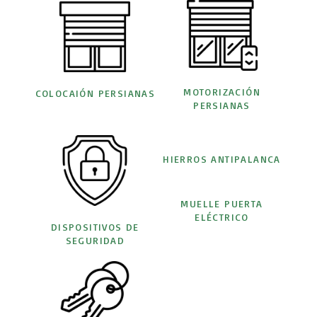
MOTORIZACIÓN
COLOCAIÓN PERSIANAS
PERSIANAS
HIERROS ANTIPALANCA
MUELLE PUERTA
ELÉCTRICO
DISPOSITIVOS DE
SEGURIDAD