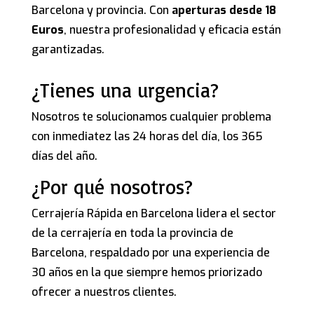
Barcelona y provincia. Con
aperturas desde 18
Euros
, nuestra profesionalidad y eficacia están
garantizadas.
¿Tienes una urgencia?
Nosotros te solucionamos cualquier problema
con inmediatez las 24 horas del día, los 365
días del año.
¿Por qué nosotros?
Cerrajería Rápida en Barcelona lidera el sector
de la cerrajería en toda la provincia de
Barcelona, respaldado por una experiencia de
30 años en la que siempre hemos priorizado
ofrecer a nuestros clientes.