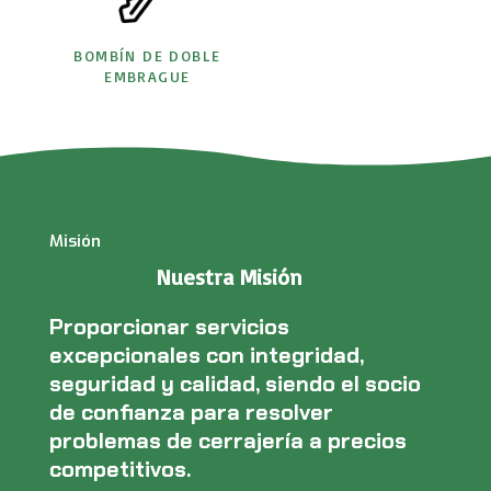
BOMBÍN DE DOBLE
EMBRAGUE
Misión
Nuestra Misión
Proporcionar servicios
excepcionales con integridad,
seguridad y calidad, siendo el socio
de confianza para resolver
problemas de cerrajería a precios
competitivos.