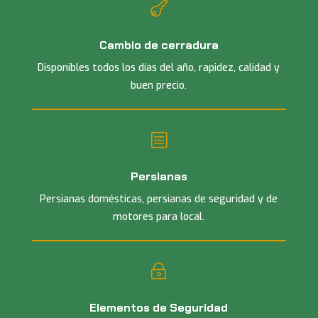

Cambio de cerradura
Disponibles todos los días del año, rapidez, calidad y
buen precio.
b
Persianas
Persianas domésticas, persianas de seguridad y de
motores para local.
~
Elementos de Seguridad