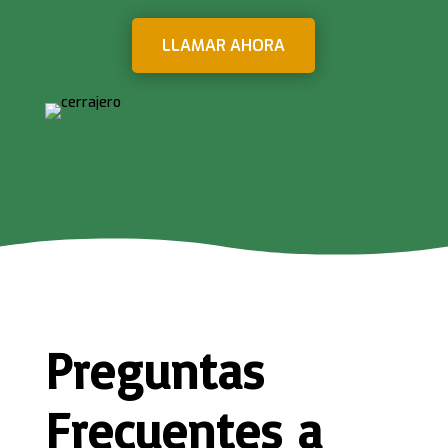
LLAMAR AHORA
Preguntas
Frecuentes a