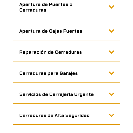
Apertura de Puertas o
Cerraduras
Apertura de Cajas Fuertes
Reparación de Cerraduras
Cerraduras para Garajes
Servicios de Cerrajería Urgente
Cerraduras de Alta Seguridad