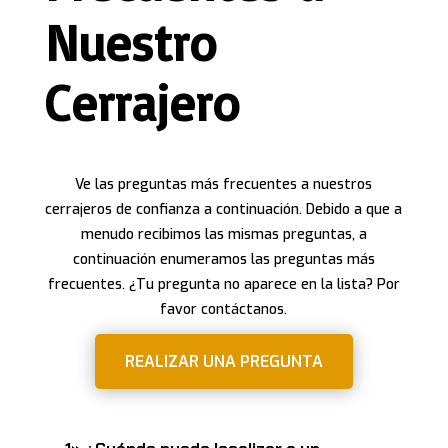
Nuestro
Cerrajero
Ve las preguntas más frecuentes a nuestros
cerrajeros de confianza a continuación. Debido a que a
menudo recibimos las mismas preguntas, a
continuación enumeramos las preguntas más
frecuentes. ¿Tu pregunta no aparece en la lista? Por
favor contáctanos.
REALIZAR UNA PREGUNTA