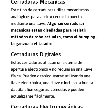
Cerraduras Mecánicas
Este tipo de cerraduras utiliza mecanismos
analógicos para abrir y cerrar la puerta
mediante una llave.
Algunas cerraduras
mecánicas están diseñadas para resistir
métodos de robo actuales, como el bumping,
la ganzúa o el taladro
.
Cerraduras Digitales
Estas cerraduras utilizan un sistema de
apertura electrónico y no requieren una llave
física. Pueden desbloquearse utilizando una
llave electrónica, una clave o incluso la huella
dactilar. Son seguras, cómodas y pueden
actualizarse fácilmente.
Cerraduras Electromecánicas