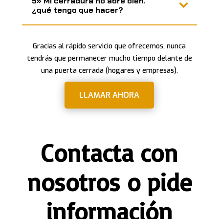
5» Mi cerradura no abre bien.
¿qué tengo que hacer?
Gracias al rápido servicio que ofrecemos
, nunca
tendrás que permanecer mucho tiempo delante de
una puerta cerrada (hogares y empresas).
LLAMAR AHORA
Contacta con
nosotros o pide
información