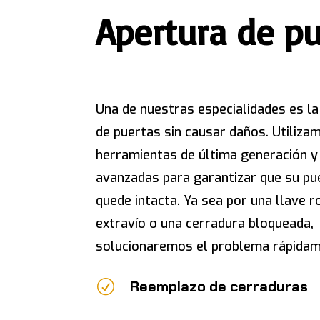
Apertura de p
Una de nuestras especialidades es la
de puertas sin causar daños. Utiliza
herramientas de última generación y
avanzadas para garantizar que su pu
quede intacta. Ya sea por una llave r
extravío o una cerradura bloqueada,
solucionaremos el problema rápidam
R
Reemplazo de cerraduras