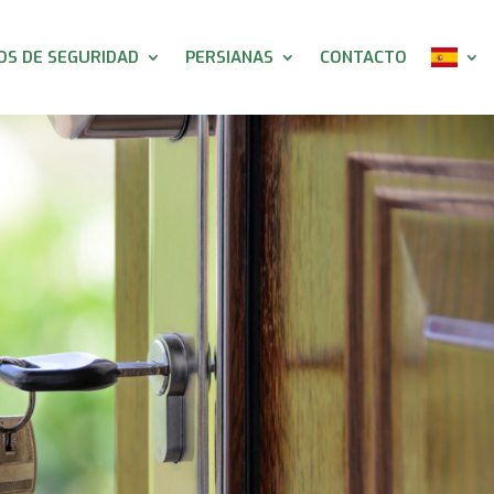
S DE SEGURIDAD
PERSIANAS
CONTACTO