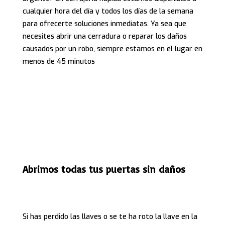
cualquier hora del día y todos los días de la semana
para ofrecerte soluciones inmediatas. Ya sea que
necesites abrir una cerradura o reparar los daños
causados por un robo, siempre estamos en el lugar en
menos de 45 minutos
Abrimos todas tus puertas sin daños
Si has perdido las llaves o se te ha roto la llave en la