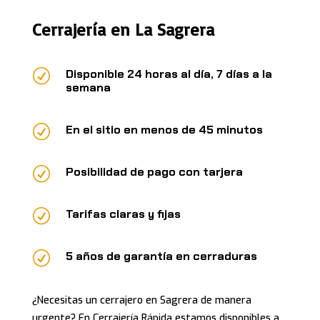
Cerrajería en La Sagrera
R
Disponible 24 horas al día, 7 días a la
semana
R
En el sitio en menos de 45 minutos
R
Posibilidad de pago con tarjera
R
Tarifas claras y fijas
R
5 años de garantía en cerraduras
¿Necesitas un cerrajero en Sagrera de manera
urgente? En Cerrajería Rápida estamos disponibles a