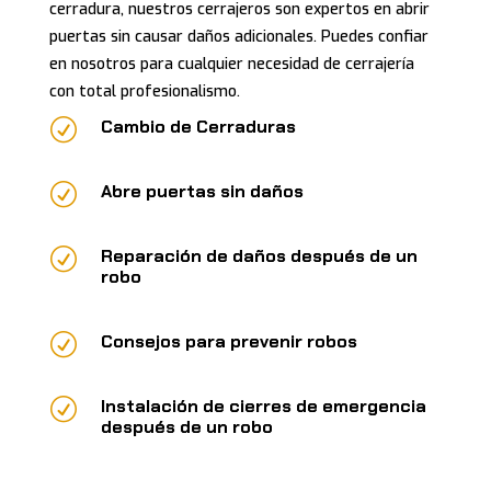
cerradura, nuestros cerrajeros son expertos en abrir
puertas sin causar daños adicionales. Puedes confiar
en nosotros para cualquier necesidad de cerrajería
con total profesionalismo.
R
Cambio de Cerraduras
R
Abre puertas sin daños
R
Reparación de daños después de un
robo
R
Consejos para prevenir robos
R
Instalación de cierres de emergencia
después de un robo