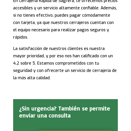
En Cerrajería Rápida de Sagrera, te ofrecemos precios
accesibles y un servicio altamente confiable. Además,
si no tienes efectivo, puedes pagar cómodamente
con tarjeta, ya que nuestros cerrajeros cuentan con
el equipo necesario para realizar pagos seguros y
rápidos.
La satisfacción de nuestros clientes es nuestra
mayor prioridad, y por eso nos han calificado con un
4,2 sobre 5. Estamos comprometidos con tu
seguridad y con ofrecerte un servicio de cerrajería de
la más alta calidad.
¿Sin urgencia? También se permite
enviar una consulta