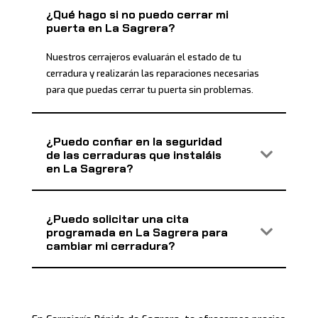
¿Qué hago si no puedo cerrar mi
puerta en La Sagrera?
Nuestros cerrajeros evaluarán el estado de tu
cerradura y realizarán las reparaciones necesarias
para que puedas cerrar tu puerta sin problemas.
¿Puedo confiar en la seguridad
de las cerraduras que instaláis
en La Sagrera?
¿Puedo solicitar una cita
programada en La Sagrera para
cambiar mi cerradura?