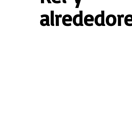
alrededor