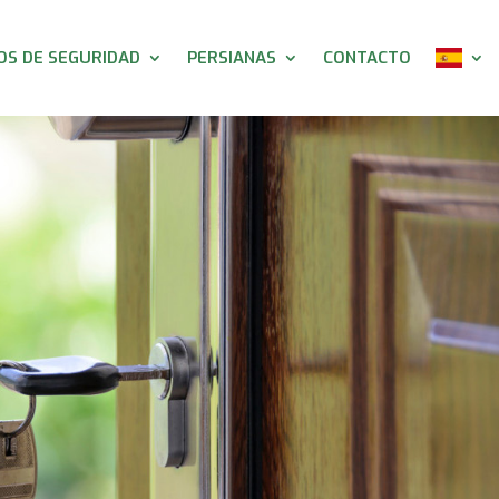
S DE SEGURIDAD
PERSIANAS
CONTACTO