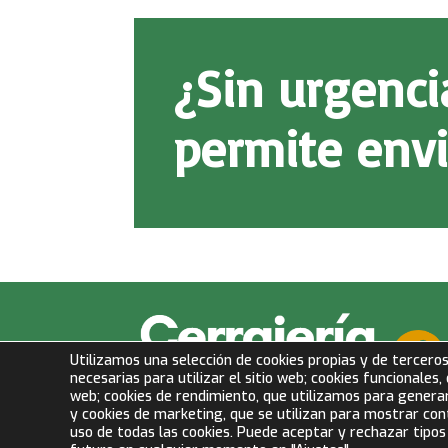
¿Sin urgenc
permite envi
Utilizamos una selección de cookies propias y de terceros
necesarias para utilizar el sitio web; cookies funcionales,
web; cookies de rendimiento, que utilizamos para generar
y cookies de marketing, que se utilizan para mostrar cont
uso de todas las cookies. Puede aceptar y rechazar tipos