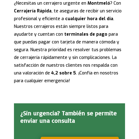
¿Necesitas un cerrajero urgente en
Montmeló
? Con
Cerrajería Rápida
, te aseguras de recibir un servicio
profesional y eficiente a
cualquier hora del día
.
Nuestros cerrajeros están siempre listos para
ayudarte y cuentan con
terminales de pago
para
que puedas pagar con tarjeta de manera cómoda y
segura. Nuestra prioridad es resolver tus problemas
de cerrajería rápidamente y sin complicaciones. La
satisfacción de nuestros clientes nos respalda con
una valoración de
4,2 sobre 5
. ¡Confía en nosotros
para cualquier emergencia!
¿Sin urgencia? También se permite
enviar una consulta