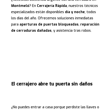
Montmeló
? En
Cerrajería Rápida
, nuestros técnicos
especializados están disponibles
día y noche
, todos
los días del año. Ofrecemos soluciones inmediatas
para
aperturas de puertas bloqueadas
,
reparación
de cerraduras dañadas
, y asistencia tras robos.
El cerrajero abre tu puerta sin daños
¿No puedes entrar a casa porque perdiste las llaves o