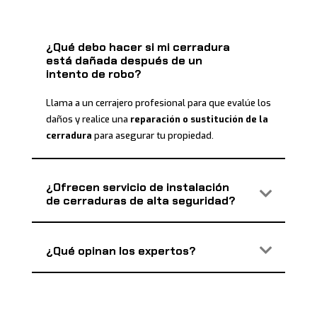
¿Qué debo hacer si mi cerradura
está dañada después de un
intento de robo?
Llama a un cerrajero profesional para que evalúe los
daños y realice una
reparación o sustitución de la
cerradura
para asegurar tu propiedad.
¿Ofrecen servicio de instalación
de cerraduras de alta seguridad?
¿Qué opinan los expertos?