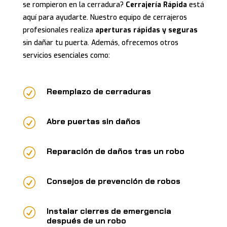
se rompieron en la cerradura?
Cerrajería Rápida
está
aquí para ayudarte. Nuestro equipo de cerrajeros
profesionales realiza
aperturas rápidas y seguras
sin dañar tu puerta. Además, ofrecemos otros
servicios esenciales como:
R
Reemplazo de cerraduras
R
Abre puertas sin daños
R
Reparación de daños tras un robo
R
Consejos de prevención de robos
R
Instalar cierres de emergencia
después de un robo