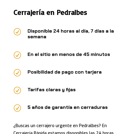
Cerrajería en Pedralbes
R
Disponible 24 horas al día, 7 días a la
semana
R
En el sitio en menos de 45 minutos
R
Posibilidad de pago con tarjera
R
Tarifas claras y fijas
R
5 años de garantía en cerraduras
¿Buscas un cerrajero urgente en Pedralbes? En
Cerrajería Rápida estamos disponibles las 24 horas,