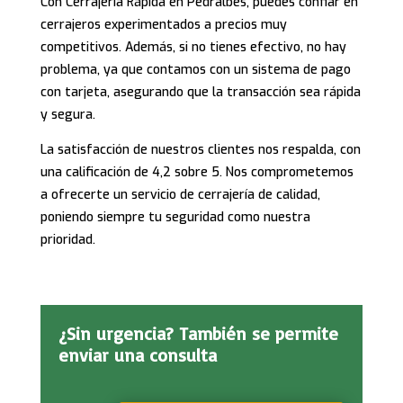
Con Cerrajería Rápida en Pedralbes, puedes confiar en
cerrajeros experimentados a precios muy
competitivos. Además, si no tienes efectivo, no hay
problema, ya que contamos con un sistema de pago
con tarjeta, asegurando que la transacción sea rápida
y segura.
La satisfacción de nuestros clientes nos respalda, con
una calificación de 4,2 sobre 5. Nos comprometemos
a ofrecerte un servicio de cerrajería de calidad,
poniendo siempre tu seguridad como nuestra
prioridad.
¿Sin urgencia? También se permite
enviar una consulta