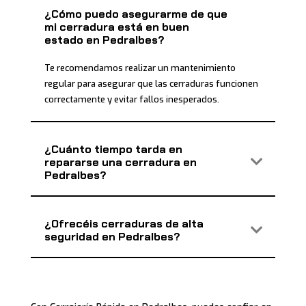
¿Cómo puedo asegurarme de que
mi cerradura está en buen
estado en Pedralbes?
Te recomendamos realizar un mantenimiento
regular para asegurar que las cerraduras funcionen
correctamente y evitar fallos inesperados.
¿Cuánto tiempo tarda en
repararse una cerradura en
Pedralbes?
¿Ofrecéis cerraduras de alta
seguridad en Pedralbes?