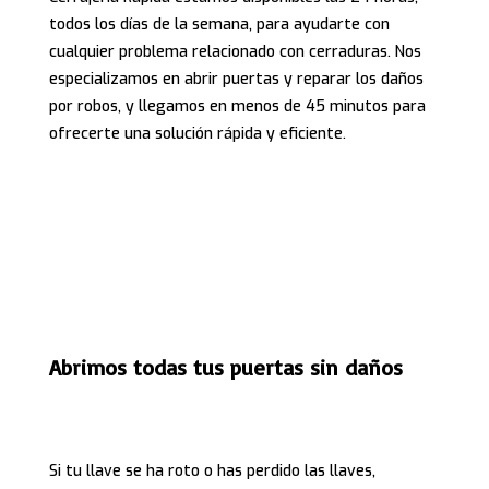
todos los días de la semana, para ayudarte con
cualquier problema relacionado con cerraduras. Nos
especializamos en abrir puertas y reparar los daños
por robos, y llegamos en menos de 45 minutos para
ofrecerte una solución rápida y eficiente.
Abrimos todas tus puertas sin daños
Si tu llave se ha roto o has perdido las llaves,