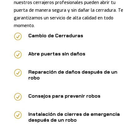
nuestros cerrajeros profesionales pueden abrir tu
puerta de manera segura y sin dañar la cerradura. Te
garantizamos un servicio de alta calidad en todo
momento.
R
Cambio de Cerraduras
R
Abre puertas sin daños
R
Reparación de daños después de un
robo
R
Consejos para prevenir robos
R
Instalación de cierres de emergencia
después de un robo