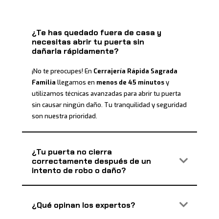
¿Te has quedado fuera de casa y
necesitas abrir tu puerta sin
dañarla rápidamente?
¡No te preocupes! En
Cerrajería Rápida Sagrada
Familia
llegamos en
menos de 45 minutos
y
utilizamos técnicas avanzadas para abrir tu puerta
sin causar ningún daño. Tu tranquilidad y seguridad
son nuestra prioridad.
¿Tu puerta no cierra
correctamente después de un
intento de robo o daño?
¿Qué opinan los expertos?