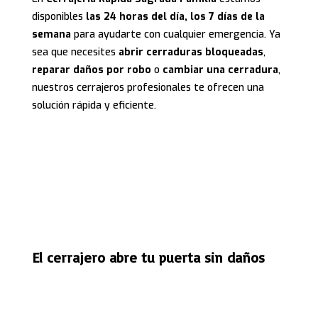
disponibles
las 24 horas del día, los 7 días de la
semana
para ayudarte con cualquier emergencia. Ya
sea que necesites
abrir cerraduras bloqueadas
,
reparar daños por robo
o
cambiar una cerradura
,
nuestros cerrajeros profesionales te ofrecen una
solución rápida y eficiente.
El cerrajero abre tu puerta sin daños