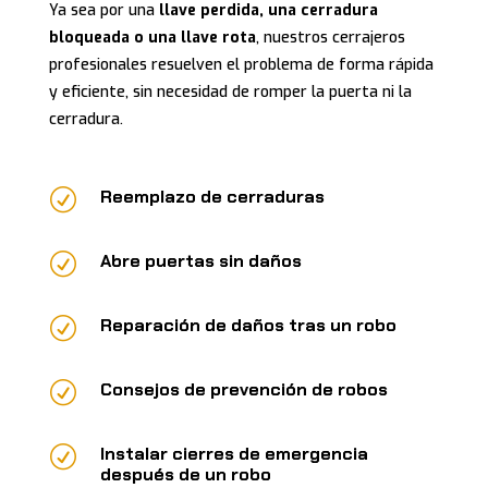
Ya sea por una
llave perdida, una cerradura
bloqueada o una llave rota
, nuestros cerrajeros
profesionales resuelven el problema de forma rápida
y eficiente, sin necesidad de romper la puerta ni la
cerradura.
R
Reemplazo de cerraduras
R
Abre puertas sin daños
R
Reparación de daños tras un robo
R
Consejos de prevención de robos
R
Instalar cierres de emergencia
después de un robo