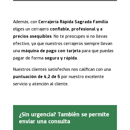
Además, con
Cerrajería Rápida Sagrada Familia
eliges un cerrajero
confiable, profesional y a
precios asequibles
. No te preocupes si no llevas
efectivo, ya que nuestros cerrajeros siempre llevan
una
máquina de pago con tarjeta
para que puedas
pagar de forma
segura y rápida
.
Nuestros clientes satisfechos nos califican con una
puntuación de 4,2 de 5
por nuestro excelente
servicio y atención al cliente.
¿Sin urgencia? También se permite
enviar una consulta