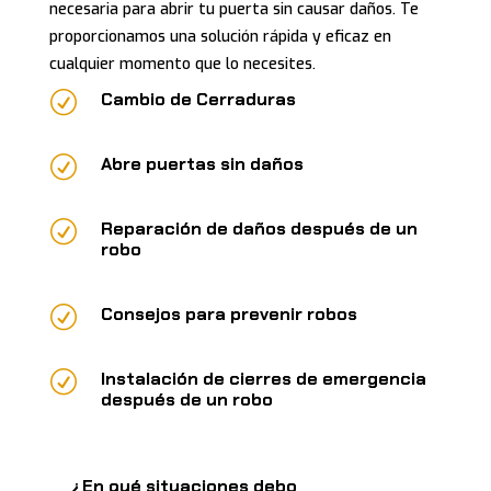
necesaria para abrir tu puerta sin causar daños. Te
proporcionamos una solución rápida y eficaz en
cualquier momento que lo necesites.
R
Cambio de Cerraduras
R
Abre puertas sin daños
R
Reparación de daños después de un
robo
R
Consejos para prevenir robos
R
Instalación de cierres de emergencia
después de un robo
¿En qué situaciones debo