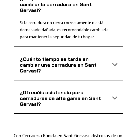
cambiar la cerradura en Sant
Gervasi?
Si la cerradura no cierra correctamente o está
demasiado dañada, es recomendable cambiarla
para mantener la seguridad de tu hogar.
¿Cuánto tiempo se tarda en
cambiar una cerradura en Sant
Gervasi?
¿Ofrecéis asistencia para
cerraduras de alta gama en Sant
Gervasi?
Con Cerrajería Rápida en Sant Gervasi, disfrutas de un