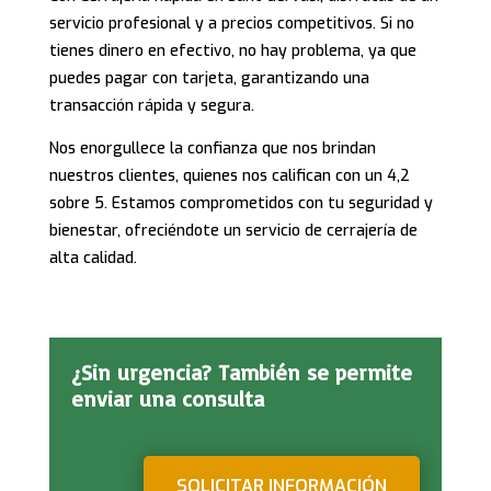
servicio profesional y a precios competitivos. Si no
tienes dinero en efectivo, no hay problema, ya que
puedes pagar con tarjeta, garantizando una
transacción rápida y segura.
Nos enorgullece la confianza que nos brindan
nuestros clientes, quienes nos califican con un 4,2
sobre 5. Estamos comprometidos con tu seguridad y
bienestar, ofreciéndote un servicio de cerrajería de
alta calidad.
¿Sin urgencia? También se permite
enviar una consulta
SOLICITAR INFORMACIÓN