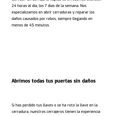
24 horas al día, los 7 días de la semana. Nos
especializamos en abrir cerraduras y reparar los
daños causados por robos, siempre llegando en
menos de 45 minutos.
Abrimos todas tus puertas sin daños
Si has perdido tus llaves o se ha roto la llave en la
cerradura, nuestros cerrajeros tienen la experiencia