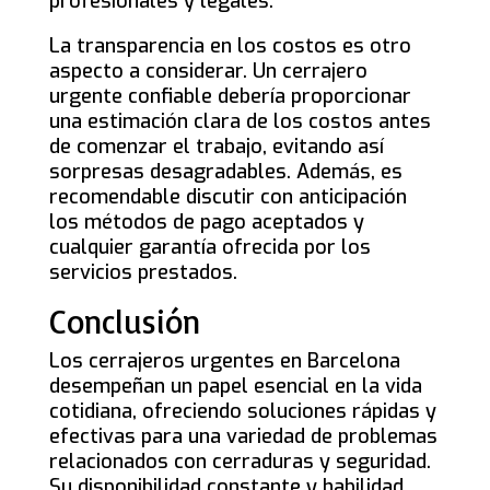
profesionales y legales.
La transparencia en los costos es otro
aspecto a considerar. Un cerrajero
urgente confiable debería proporcionar
una estimación clara de los costos antes
de comenzar el trabajo, evitando así
sorpresas desagradables. Además, es
recomendable discutir con anticipación
los métodos de pago aceptados y
cualquier garantía ofrecida por los
servicios prestados.
Conclusión
Los cerrajeros urgentes en Barcelona
desempeñan un papel esencial en la vida
cotidiana, ofreciendo soluciones rápidas y
efectivas para una variedad de problemas
relacionados con cerraduras y seguridad.
Su disponibilidad constante y habilidad