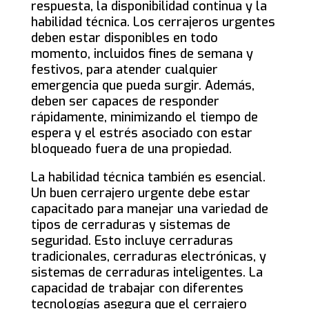
respuesta, la disponibilidad continua y la
habilidad técnica. Los cerrajeros urgentes
deben estar disponibles en todo
momento, incluidos fines de semana y
festivos, para atender cualquier
emergencia que pueda surgir. Además,
deben ser capaces de responder
rápidamente, minimizando el tiempo de
espera y el estrés asociado con estar
bloqueado fuera de una propiedad.
La habilidad técnica también es esencial.
Un buen cerrajero urgente debe estar
capacitado para manejar una variedad de
tipos de cerraduras y sistemas de
seguridad. Esto incluye cerraduras
tradicionales, cerraduras electrónicas, y
sistemas de cerraduras inteligentes. La
capacidad de trabajar con diferentes
tecnologías asegura que el cerrajero