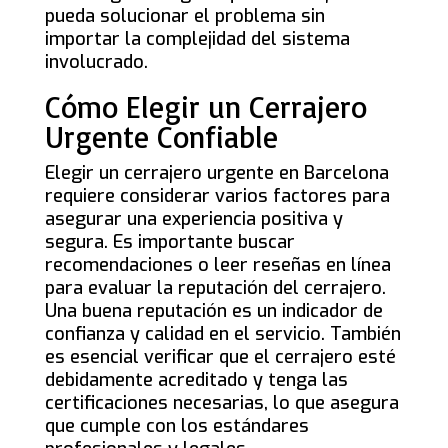
pueda solucionar el problema sin
importar la complejidad del sistema
involucrado.
Cómo Elegir un Cerrajero
Urgente Confiable
Elegir un cerrajero urgente en Barcelona
requiere considerar varios factores para
asegurar una experiencia positiva y
segura. Es importante buscar
recomendaciones o leer reseñas en línea
para evaluar la reputación del cerrajero.
Una buena reputación es un indicador de
confianza y calidad en el servicio. También
es esencial verificar que el cerrajero esté
debidamente acreditado y tenga las
certificaciones necesarias, lo que asegura
que cumple con los estándares