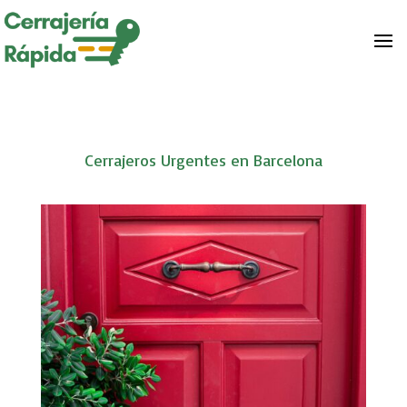
Cerrajeros Urgentes en Barcelona