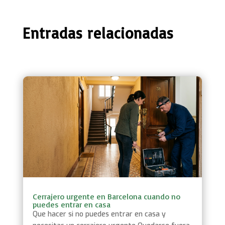
Entradas relacionadas
Cerrajero urgente en Barcelona cuando no
puedes entrar en casa
Que hacer si no puedes entrar en casa y