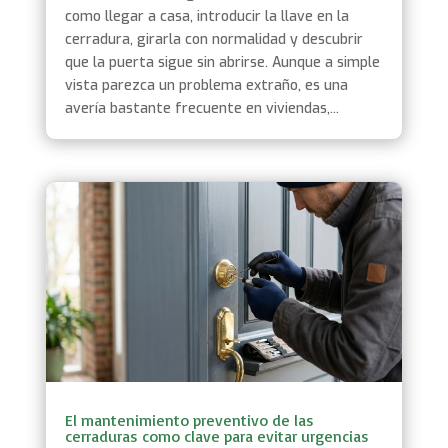
como llegar a casa, introducir la llave en la
cerradura, girarla con normalidad y descubrir
que la puerta sigue sin abrirse. Aunque a simple
vista parezca un problema extraño, es una
avería bastante frecuente en viviendas,...
El mantenimiento preventivo de las
cerraduras como clave para evitar urgencias