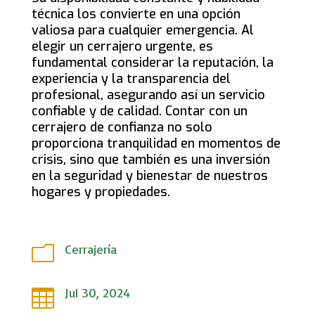
técnica los convierte en una opción
valiosa para cualquier emergencia. Al
elegir un cerrajero urgente, es
fundamental considerar la reputación, la
experiencia y la transparencia del
profesional, asegurando así un servicio
confiable y de calidad. Contar con un
cerrajero de confianza no solo
proporciona tranquilidad en momentos de
crisis, sino que también es una inversión
en la seguridad y bienestar de nuestros
hogares y propiedades.
Cerrajería
m
Jul 30, 2024
