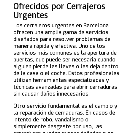
Ofrecidos por Cerrajeros
Urgentes
Los cerrajeros urgentes en Barcelona
ofrecen una amplia gama de servicios
diseñados para resolver problemas de
manera rápida y efectiva. Uno de los
servicios más comunes es la apertura de
puertas, que puede ser necesaria cuando
alguien pierde las llaves o las deja dentro
de la casa o el coche. Estos profesionales
utilizan herramientas especializadas y
técnicas avanzadas para abrir cerraduras
sin causar daños innecesarios.
Otro servicio fundamental es el cambio y
la reparación de cerraduras. En casos de
intento de robo, vandalismo o
simplemente desgaste por uso, las