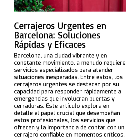
Cerrajeros Urgentes en
Barcelona: Soluciones
Rápidas y Eficaces
Barcelona, una ciudad vibrante y en
constante movimiento, a menudo requiere
servicios especializados para atender
situaciones inesperadas. Entre estos, los
cerrajeros urgentes se destacan por su
capacidad para responder rápidamente a
emergencias que involucran puertas y
cerraduras. Este artículo explora en
detalle el papel crucial que desempeñan
estos profesionales, los servicios que
ofrecen y la importancia de contar con un
cerrajero confiable en momentos críticos.