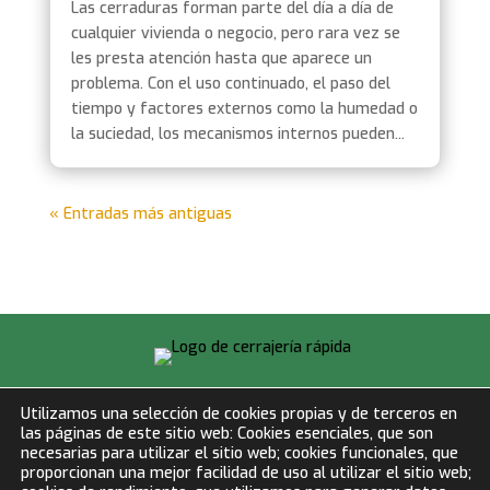
Las cerraduras forman parte del día a día de
cualquier vivienda o negocio, pero rara vez se
les presta atención hasta que aparece un
problema. Con el uso continuado, el paso del
tiempo y factores externos como la humedad o
la suciedad, los mecanismos internos pueden...
« Entradas más antiguas
info@cerrajeriarapida.net
Utilizamos una selección de cookies propias y de terceros en
las páginas de este sitio web: Cookies esenciales, que son
677 153 750
necesarias para utilizar el sitio web; cookies funcionales, que
proporcionan una mejor facilidad de uso al utilizar el sitio web;