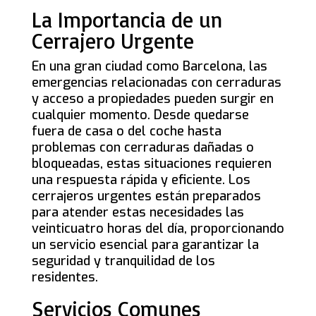
La Importancia de un
Cerrajero Urgente
En una gran ciudad como Barcelona, las
emergencias relacionadas con cerraduras
y acceso a propiedades pueden surgir en
cualquier momento. Desde quedarse
fuera de casa o del coche hasta
problemas con cerraduras dañadas o
bloqueadas, estas situaciones requieren
una respuesta rápida y eficiente. Los
cerrajeros urgentes están preparados
para atender estas necesidades las
veinticuatro horas del día, proporcionando
un servicio esencial para garantizar la
seguridad y tranquilidad de los
residentes.
Servicios Comunes