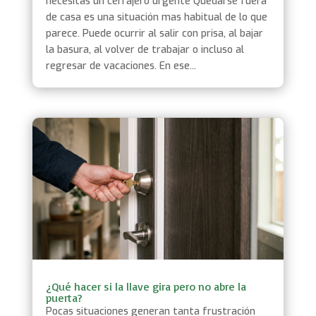
necesitas un cerrajero urgente Quedarse fuera
de casa es una situación mas habitual de lo que
parece. Puede ocurrir al salir con prisa, al bajar
la basura, al volver de trabajar o incluso al
regresar de vacaciones. En ese...
¿Qué hacer si la llave gira pero no abre la
puerta?
Pocas situaciones generan tanta frustración