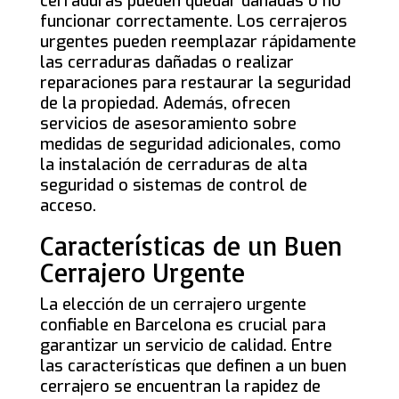
cerraduras pueden quedar dañadas o no
funcionar correctamente. Los cerrajeros
urgentes pueden reemplazar rápidamente
las cerraduras dañadas o realizar
reparaciones para restaurar la seguridad
de la propiedad. Además, ofrecen
servicios de asesoramiento sobre
medidas de seguridad adicionales, como
la instalación de cerraduras de alta
seguridad o sistemas de control de
acceso.
Características de un Buen
Cerrajero Urgente
La elección de un cerrajero urgente
confiable en Barcelona es crucial para
garantizar un servicio de calidad. Entre
las características que definen a un buen
cerrajero se encuentran la rapidez de