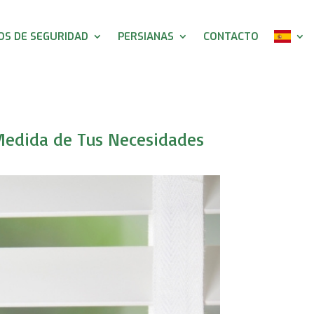
S DE SEGURIDAD
PERSIANAS
CONTACTO
 Medida de Tus Necesidades