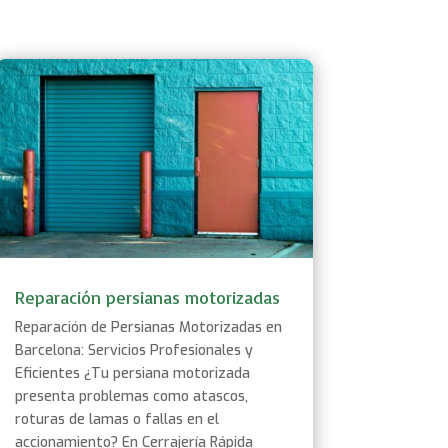
Reparación persianas motorizadas
Reparación de Persianas Motorizadas en
Barcelona: Servicios Profesionales y
Eficientes ¿Tu persiana motorizada
presenta problemas como atascos,
roturas de lamas o fallas en el
accionamiento? En Cerrajería Rápida