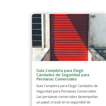
Guía Completa para Elegir
Candados de Seguridad para
Persianas Comerciales
Guía Completa para Elegir Candados de
Seguridad para Persianas Comerciales:
Las persianas comerciales desempeñan
un papel crucial en la seguridad de