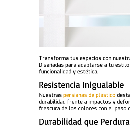
Transforma tus espacios con nuestras
Diseñadas para adaptarse a tu estilo
funcionalidad y estética.
Resistencia Inigualable
Nuestras
persianas de plástico
desta
durabilidad frente a impactos y defo
frescura de los colores con el paso 
Durabilidad que Perdura