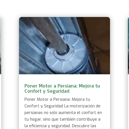
Poner Motor a Persiana: Mejora tu
Confort y Seguridad
Poner Motor a Persiana: Mejora tu
Confort y Seguridad La motorización de
persianas no solo aumenta el confort en
tu hogar, sino que también contribuye a
la eficiencia y seguridad. Descubre las