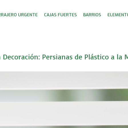
RRAJERO URGENTE
CAJAS FUERTES
BARRIOS
ELEMENTO
 Decoración: Persianas de Plástico a la