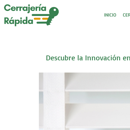
INICIO
CE
Descubre la Innovación en