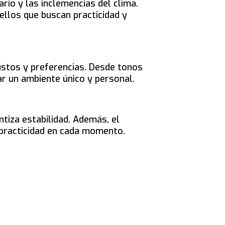
rio y las inclemencias del clima.
ellos que buscan practicidad y
stos y preferencias. Desde tonos
ar un ambiente único y personal.
ntiza estabilidad. Además, el
 practicidad en cada momento.