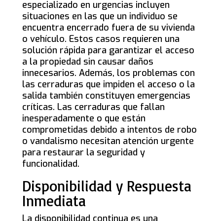
especializado en urgencias incluyen
situaciones en las que un individuo se
encuentra encerrado fuera de su vivienda
o vehículo. Estos casos requieren una
solución rápida para garantizar el acceso
a la propiedad sin causar daños
innecesarios. Además, los problemas con
las cerraduras que impiden el acceso o la
salida también constituyen emergencias
críticas. Las cerraduras que fallan
inesperadamente o que están
comprometidas debido a intentos de robo
o vandalismo necesitan atención urgente
para restaurar la seguridad y
funcionalidad.
Disponibilidad y Respuesta
Inmediata
La disponibilidad continua es una