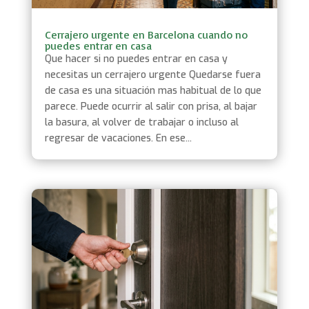
Cerrajero urgente en Barcelona cuando no
puedes entrar en casa
Que hacer si no puedes entrar en casa y
necesitas un cerrajero urgente Quedarse fuera
de casa es una situación mas habitual de lo que
parece. Puede ocurrir al salir con prisa, al bajar
la basura, al volver de trabajar o incluso al
regresar de vacaciones. En ese...