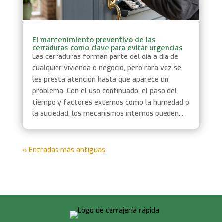
El mantenimiento preventivo de las
cerraduras como clave para evitar urgencias
Las cerraduras forman parte del día a día de
cualquier vivienda o negocio, pero rara vez se
les presta atención hasta que aparece un
problema. Con el uso continuado, el paso del
tiempo y factores externos como la humedad o
la suciedad, los mecanismos internos pueden...
« Entradas más antiguas