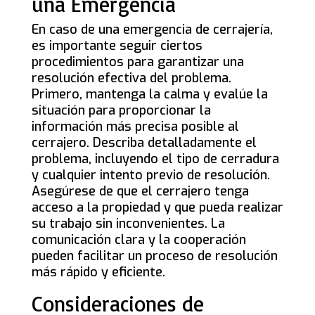
una Emergencia
En caso de una emergencia de cerrajería,
es importante seguir ciertos
procedimientos para garantizar una
resolución efectiva del problema.
Primero, mantenga la calma y evalúe la
situación para proporcionar la
información más precisa posible al
cerrajero. Describa detalladamente el
problema, incluyendo el tipo de cerradura
y cualquier intento previo de resolución.
Asegúrese de que el cerrajero tenga
acceso a la propiedad y que pueda realizar
su trabajo sin inconvenientes. La
comunicación clara y la cooperación
pueden facilitar un proceso de resolución
más rápido y eficiente.
Consideraciones de