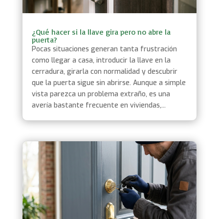
¿Qué hacer si la llave gira pero no abre la
puerta?
Pocas situaciones generan tanta frustración
como llegar a casa, introducir la llave en la
cerradura, girarla con normalidad y descubrir
que la puerta sigue sin abrirse. Aunque a simple
vista parezca un problema extraño, es una
avería bastante frecuente en viviendas,...