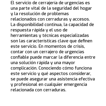
El servicio de cerrajería de urgencias es
una parte vital de la seguridad del hogar
y la resolución de problemas
relacionados con cerraduras y accesos.
La disponibilidad continua, la capacidad de
respuesta rápida y el uso de
herramientas y técnicas especializadas
son las características clave que definen
este servicio. En momentos de crisis,
contar con un cerrajero de urgencias
confiable puede marcar la diferencia entre
una solución rápida y una mayor
complicación. Conociendo cómo funciona
este servicio y qué aspectos considerar,
se puede asegurar una asistencia efectiva
y profesional en cualquier emergencia
relacionada con cerraduras.