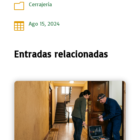
Cerrajería
m
Ago 15, 2024

Entradas relacionadas