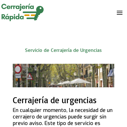
Servicio de Cerrajería de Urgencias
Cerrajería de urgencias
En cualquier momento, la necesidad de un
cerrajero de urgencias puede surgir sin
previo aviso. Este tipo de servicio es