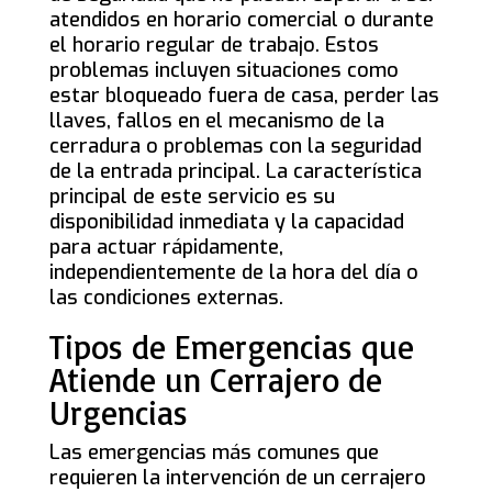
atendidos en horario comercial o durante
el horario regular de trabajo. Estos
problemas incluyen situaciones como
estar bloqueado fuera de casa, perder las
llaves, fallos en el mecanismo de la
cerradura o problemas con la seguridad
de la entrada principal. La característica
principal de este servicio es su
disponibilidad inmediata y la capacidad
para actuar rápidamente,
independientemente de la hora del día o
las condiciones externas.
Tipos de Emergencias que
Atiende un Cerrajero de
Urgencias
Las emergencias más comunes que
requieren la intervención de un cerrajero