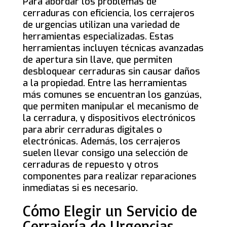
Para abordar los problemas de
cerraduras con eficiencia, los cerrajeros
de urgencias utilizan una variedad de
herramientas especializadas. Estas
herramientas incluyen técnicas avanzadas
de apertura sin llave, que permiten
desbloquear cerraduras sin causar daños
a la propiedad. Entre las herramientas
más comunes se encuentran los ganzúas,
que permiten manipular el mecanismo de
la cerradura, y dispositivos electrónicos
para abrir cerraduras digitales o
electrónicas. Además, los cerrajeros
suelen llevar consigo una selección de
cerraduras de repuesto y otros
componentes para realizar reparaciones
inmediatas si es necesario.
Cómo Elegir un Servicio de
Cerrajería de Urgencias