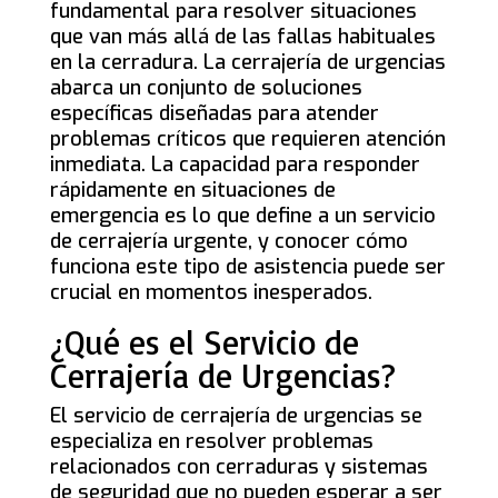
fundamental para resolver situaciones
que van más allá de las fallas habituales
en la cerradura. La cerrajería de urgencias
abarca un conjunto de soluciones
específicas diseñadas para atender
problemas críticos que requieren atención
inmediata. La capacidad para responder
rápidamente en situaciones de
emergencia es lo que define a un servicio
de cerrajería urgente, y conocer cómo
funciona este tipo de asistencia puede ser
crucial en momentos inesperados.
¿Qué es el Servicio de
Cerrajería de Urgencias?
El servicio de cerrajería de urgencias se
especializa en resolver problemas
relacionados con cerraduras y sistemas
de seguridad que no pueden esperar a ser