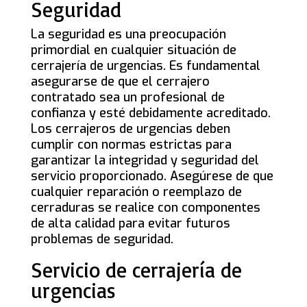
Seguridad
La seguridad es una preocupación
primordial en cualquier situación de
cerrajería de urgencias. Es fundamental
asegurarse de que el cerrajero
contratado sea un profesional de
confianza y esté debidamente acreditado.
Los cerrajeros de urgencias deben
cumplir con normas estrictas para
garantizar la integridad y seguridad del
servicio proporcionado. Asegúrese de que
cualquier reparación o reemplazo de
cerraduras se realice con componentes
de alta calidad para evitar futuros
problemas de seguridad.
Servicio de cerrajería de
urgencias