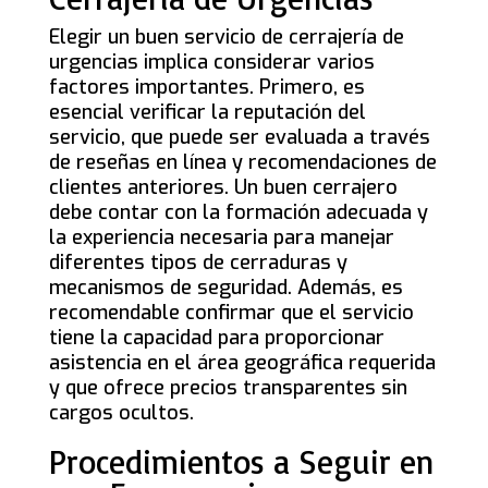
Elegir un buen servicio de cerrajería de
urgencias implica considerar varios
factores importantes. Primero, es
esencial verificar la reputación del
servicio, que puede ser evaluada a través
de reseñas en línea y recomendaciones de
clientes anteriores. Un buen cerrajero
debe contar con la formación adecuada y
la experiencia necesaria para manejar
diferentes tipos de cerraduras y
mecanismos de seguridad. Además, es
recomendable confirmar que el servicio
tiene la capacidad para proporcionar
asistencia en el área geográfica requerida
y que ofrece precios transparentes sin
cargos ocultos.
Procedimientos a Seguir en