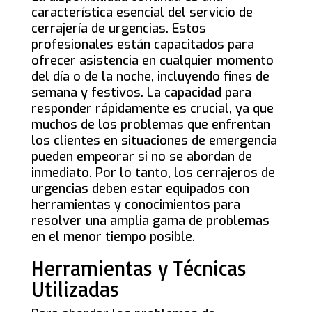
característica esencial del servicio de
cerrajería de urgencias. Estos
profesionales están capacitados para
ofrecer asistencia en cualquier momento
del día o de la noche, incluyendo fines de
semana y festivos. La capacidad para
responder rápidamente es crucial, ya que
muchos de los problemas que enfrentan
los clientes en situaciones de emergencia
pueden empeorar si no se abordan de
inmediato. Por lo tanto, los cerrajeros de
urgencias deben estar equipados con
herramientas y conocimientos para
resolver una amplia gama de problemas
en el menor tiempo posible.
Herramientas y Técnicas
Utilizadas