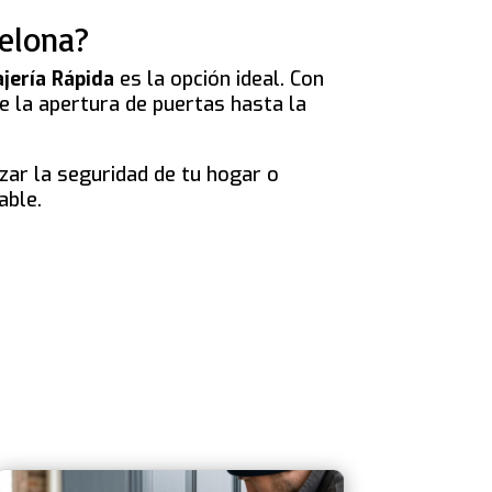
celona?
ajería Rápida
es la opción ideal. Con
e la apertura de puertas hasta la
zar la seguridad de tu hogar o
able.