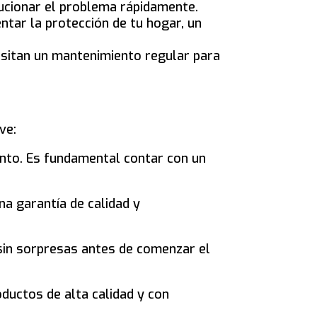
olucionar el problema rápidamente.
ntar la protección de tu hogar, un
esitan un mantenimiento regular para
ve:
nto. Es fundamental contar con un
na garantía de calidad y
 sin sorpresas antes de comenzar el
roductos de alta calidad y con