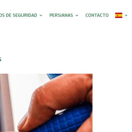
S DE SEGURIDAD
PERSIANAS
CONTACTO
s