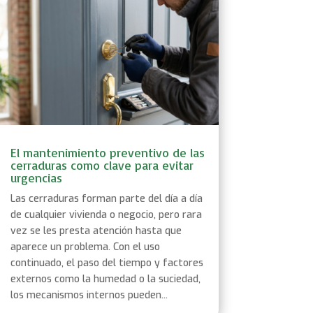
El mantenimiento preventivo de las
cerraduras como clave para evitar
urgencias
Las cerraduras forman parte del día a día
de cualquier vivienda o negocio, pero rara
vez se les presta atención hasta que
aparece un problema. Con el uso
continuado, el paso del tiempo y factores
externos como la humedad o la suciedad,
los mecanismos internos pueden...