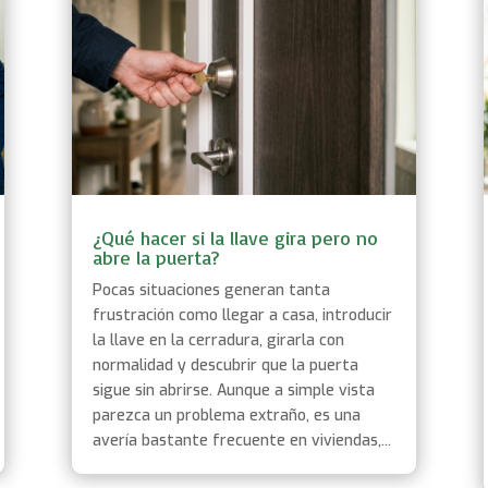
¿Qué hacer si la llave gira pero no
abre la puerta?
Pocas situaciones generan tanta
frustración como llegar a casa, introducir
la llave en la cerradura, girarla con
normalidad y descubrir que la puerta
sigue sin abrirse. Aunque a simple vista
parezca un problema extraño, es una
avería bastante frecuente en viviendas,...