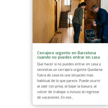
Cerrajero urgente en Barcelona
cuando no puedes entrar en casa
Que hacer si no puedes entrar en casa y
necesitas un cerrajero urgente Quedarse
fuera de casa es una situación mas
habitual de lo que parece. Puede ocurrir
al salir con prisa, al bajar la basura, al
volver de trabajar o incluso al regresar
de vacaciones. En ese...