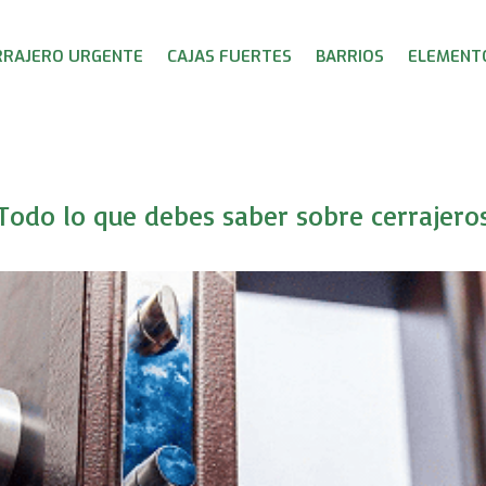
RRAJERO URGENTE
CAJAS FUERTES
BARRIOS
ELEMENTO
Todo lo que debes saber sobre cerrajero