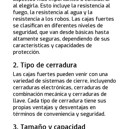
al elegirla. Esto incluye la resistencia al
fuego, la resistencia al agua y la
resistencia a los robos. Las cajas fuertes
se clasifican en diferentes niveles de
seguridad, que van desde básicas hasta
altamente seguras, dependiendo de sus
características y capacidades de
protección.
2. Tipo de cerradura
Las cajas fuertes pueden venir con una
variedad de sistemas de cierre, incluyendo
cerraduras electrónicas, cerraduras de
combinación mecánica y cerraduras de
llave. Cada tipo de cerradura tiene sus
propias ventajas y desventajas en
términos de conveniencia y seguridad.
3. Tamaño y capacidad