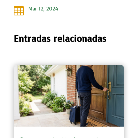
Mar 12, 2024

Entradas relacionadas