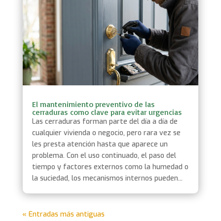
El mantenimiento preventivo de las
cerraduras como clave para evitar urgencias
Las cerraduras forman parte del día a día de
cualquier vivienda o negocio, pero rara vez se
les presta atención hasta que aparece un
problema. Con el uso continuado, el paso del
tiempo y factores externos como la humedad o
la suciedad, los mecanismos internos pueden...
« Entradas más antiguas