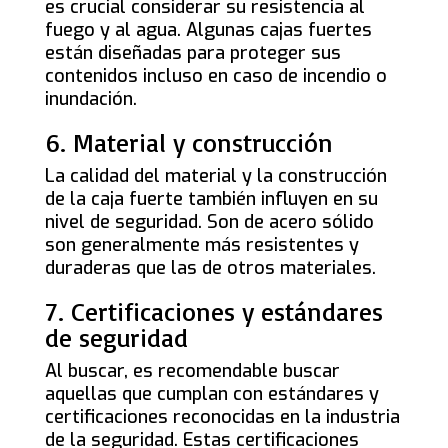
es crucial considerar su resistencia al
fuego y al agua. Algunas cajas fuertes
están diseñadas para proteger sus
contenidos incluso en caso de incendio o
inundación.
6. Material y construcción
La calidad del material y la construcción
de la caja fuerte también influyen en su
nivel de seguridad. Son de acero sólido
son generalmente más resistentes y
duraderas que las de otros materiales.
7. Certificaciones y estándares
de seguridad
Al buscar, es recomendable buscar
aquellas que cumplan con estándares y
certificaciones reconocidas en la industria
de la seguridad. Estas certificaciones