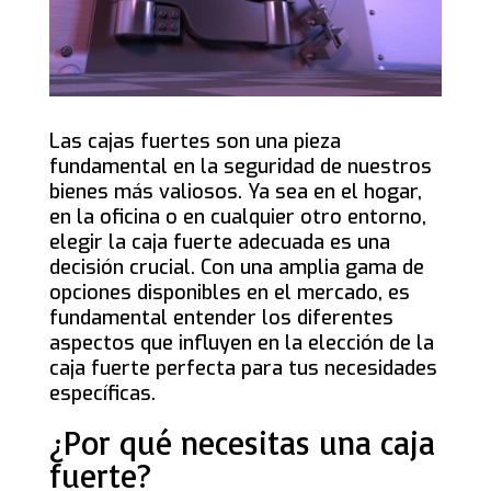
Las cajas fuertes son una pieza
fundamental en la seguridad de nuestros
bienes más valiosos. Ya sea en el hogar,
en la oficina o en cualquier otro entorno,
elegir la caja fuerte adecuada es una
decisión crucial. Con una amplia gama de
opciones disponibles en el mercado, es
fundamental entender los diferentes
aspectos que influyen en la elección de la
caja fuerte perfecta para tus necesidades
específicas.
¿Por qué necesitas una caja
fuerte?