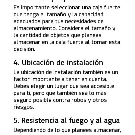
Es importante seleccionar una caja fuerte
que tenga el tamaño y la capacidad
adecuados para tus necesidades de
almacenamiento. Considera el tamaño y
la cantidad de objetos que planeas
almacenar en la caja fuerte al tomar esta
decisión.
4. Ubicación de instalación
La ubicación de instalación también es un
factor importante a tener en cuenta.
Debes elegir un lugar que sea accesible
para ti, pero que también sea lo más
seguro posible contra robos y otros
riesgos.
5. Resistencia al fuego y al agua
Dependiendo de lo que planees almacenar,