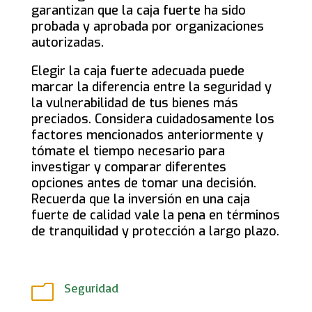
garantizan que la caja fuerte ha sido
probada y aprobada por organizaciones
autorizadas.
Elegir la caja fuerte adecuada puede
marcar la diferencia entre la seguridad y
la vulnerabilidad de tus bienes más
preciados. Considera cuidadosamente los
factores mencionados anteriormente y
tómate el tiempo necesario para
investigar y comparar diferentes
opciones antes de tomar una decisión.
Recuerda que la inversión en una caja
fuerte de calidad vale la pena en términos
de tranquilidad y protección a largo plazo.
Seguridad
m