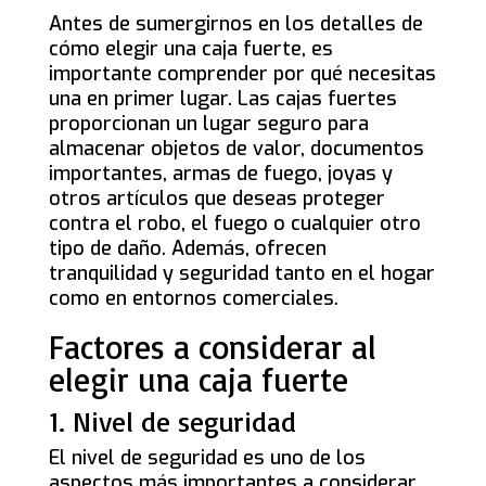
Antes de sumergirnos en los detalles de
cómo elegir una caja fuerte, es
importante comprender por qué necesitas
una en primer lugar. Las cajas fuertes
proporcionan un lugar seguro para
almacenar objetos de valor, documentos
importantes, armas de fuego, joyas y
otros artículos que deseas proteger
contra el robo, el fuego o cualquier otro
tipo de daño. Además, ofrecen
tranquilidad y seguridad tanto en el hogar
como en entornos comerciales.
Factores a considerar al
elegir una caja fuerte
1. Nivel de seguridad
El nivel de seguridad es uno de los
aspectos más importantes a considerar