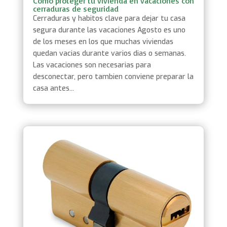
Como proteger tu vivienda en vacaciones con
cerraduras de seguridad
Cerraduras y habitos clave para dejar tu casa
segura durante las vacaciones Agosto es uno
de los meses en los que muchas viviendas
quedan vacias durante varios dias o semanas.
Las vacaciones son necesarias para
desconectar, pero tambien conviene preparar la
casa antes...