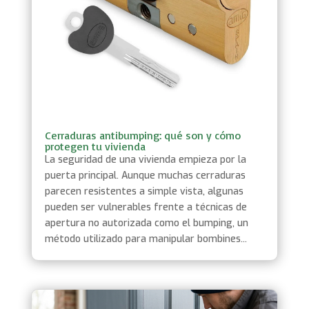
Cerraduras antibumping: qué son y cómo
protegen tu vivienda
La seguridad de una vivienda empieza por la
puerta principal. Aunque muchas cerraduras
parecen resistentes a simple vista, algunas
pueden ser vulnerables frente a técnicas de
apertura no autorizada como el bumping, un
método utilizado para manipular bombines...