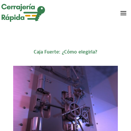
Caja Fuerte: ¿Cómo elegirla?